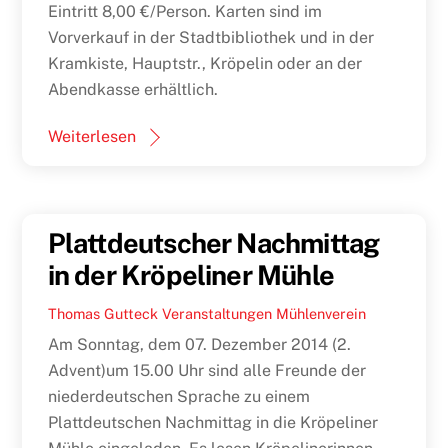
Eintritt 8,00 €/Person. Karten sind im
Vorverkauf in der Stadtbibliothek und in der
Kramkiste, Hauptstr., Kröpelin oder an der
Abendkasse erhältlich.
Weiterlesen
Plattdeutscher Nachmittag
in der Kröpeliner Mühle
Thomas Gutteck
Veranstaltungen
Mühlenverein
Am Sonntag, dem 07. Dezember 2014 (2.
Advent)um 15.00 Uhr sind alle Freunde der
niederdeutschen Sprache zu einem
Plattdeutschen Nachmittag in die Kröpeliner