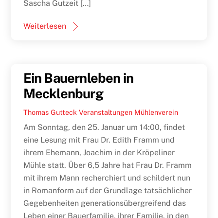
Sascha Gutzeit […]
Weiterlesen
Ein Bauernleben in
Mecklenburg
Thomas Gutteck
Veranstaltungen
Mühlenverein
Am Sonntag, den 25. Januar um 14:00, findet
eine Lesung mit Frau Dr. Edith Framm und
ihrem Ehemann, Joachim in der Kröpeliner
Mühle statt. Über 6,5 Jahre hat Frau Dr. Framm
mit ihrem Mann recherchiert und schildert nun
in Romanform auf der Grundlage tatsächlicher
Gegebenheiten generationsübergreifend das
Leben einer Bauerfamilie, ihrer Familie, in den