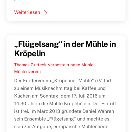
Weiterlesen
„Flügelsang“ in der Mühle in
Kröpelin
Thomas Gutteck
Veranstaltungen
Mühle
,
Mühlenverein
Der Förderverein „Kröpeliner Mühle“ e.V. lädt
zu einem Musiknachmittag bei Kaffee und
Kuchen am Sonntag, dem 17. Juli 2016 um
14.30 Uhr in die Mühle Kröpelin ein. Der Eintritt
ist frei. Im März 2013 gründete Daniel Wahren
sein Ensemble „Flügelsang“ und machte es
sich zur Aufgabe, europäische Mühlenlieder