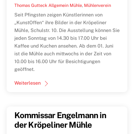
Thomas Gutteck
Allgemein
Mühle
,
Mühlenverein
Seit Pfingsten zeigen Künstlerinnen von
„KunstOffen“ ihre Bilder in der Kröpeliner
Mühle, Schulstr. 10. Die Ausstellung können Sie
jeden Sonntag von 14.30 bis 17.00 Uhr bei
Kaffee und Kuchen ansehen. Ab dem 01. Juni
ist die Mühle auch mittwochs in der Zeit von
10.00 bis 16.00 Uhr für Besichtigungen
geöffnet.
Weiterlesen
Kommissar Engelmann in
der Kröpeliner Mühle