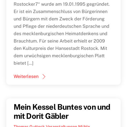
Rostocker7“ wurde am 19.01.1995 gegründet.
Er ist ein Zusammenschluss von Bürgerinnen
und Bürgern mit dem Zweck der Förderung
und Pflege der niederdeutschen Sprache und
des mecklenburgischen Heimatdenkens und
Brauchtum. Für seine Arbeit erhielt er 2009
den Kulturpreis der Hansestadt Rostock. Mit
dem urwüchsigen mecklenburgischen Platt
bietet […]
Weiterlesen
Mein Kessel Buntes von und
mit Dorit Gäbler
Thomas Gutteck
Veranstaltungen
Mühle
,