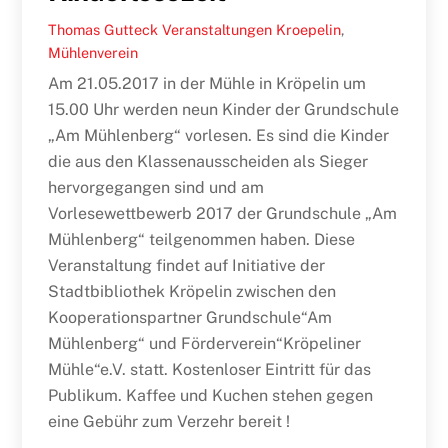
Thomas Gutteck
Veranstaltungen
Kroepelin
,
Mühlenverein
Am 21.05.2017 in der Mühle in Kröpelin um
15.00 Uhr werden neun Kinder der Grundschule
„Am Mühlenberg“ vorlesen. Es sind die Kinder
die aus den Klassenausscheiden als Sieger
hervorgegangen sind und am
Vorlesewettbewerb 2017 der Grundschule „Am
Mühlenberg“ teilgenommen haben. Diese
Veranstaltung findet auf Initiative der
Stadtbibliothek Kröpelin zwischen den
Kooperationspartner Grundschule“Am
Mühlenberg“ und Förderverein“Kröpeliner
Mühle“e.V. statt. Kostenloser Eintritt für das
Publikum. Kaffee und Kuchen stehen gegen
eine Gebühr zum Verzehr bereit !