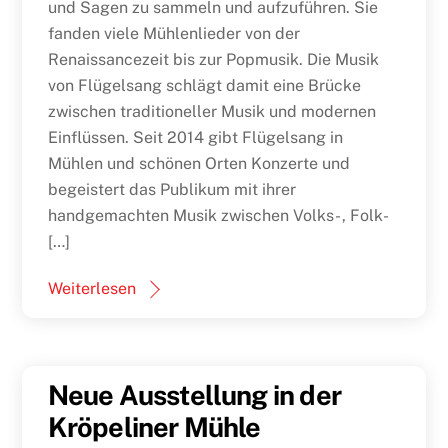
und Sagen zu sammeln und aufzuführen. Sie
fanden viele Mühlenlieder von der
Renaissancezeit bis zur Popmusik. Die Musik
von Flügelsang schlägt damit eine Brücke
zwischen traditioneller Musik und modernen
Einflüssen. Seit 2014 gibt Flügelsang in
Mühlen und schönen Orten Konzerte und
begeistert das Publikum mit ihrer
handgemachten Musik zwischen Volks- , Folk-
[…]
Weiterlesen
Neue Ausstellung in der
Kröpeliner Mühle