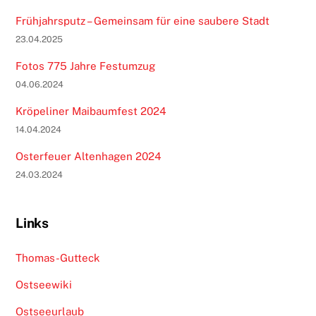
Frühjahrsputz – Gemeinsam für eine saubere Stadt
23.04.2025
Fotos 775 Jahre Festumzug
04.06.2024
Kröpeliner Maibaumfest 2024
14.04.2024
Osterfeuer Altenhagen 2024
24.03.2024
Links
Thomas-Gutteck
Ostseewiki
Ostseeurlaub