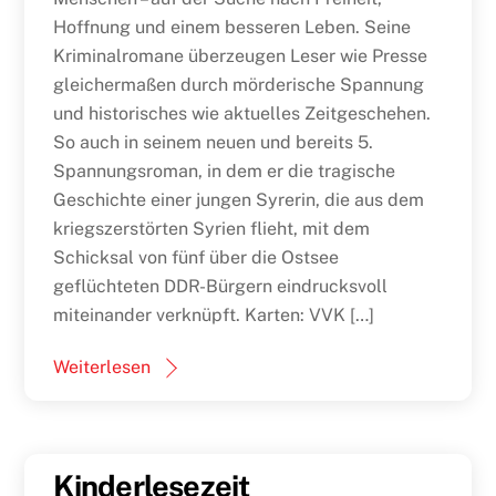
Hoffnung und einem besseren Leben. Seine
Kriminalromane überzeugen Leser wie Presse
gleichermaßen durch mörderische Spannung
und historisches wie aktuelles Zeitgeschehen.
So auch in seinem neuen und bereits 5.
Spannungsroman, in dem er die tragische
Geschichte einer jungen Syrerin, die aus dem
kriegszerstörten Syrien flieht, mit dem
Schicksal von fünf über die Ostsee
geflüchteten DDR-Bürgern eindrucksvoll
miteinander verknüpft. Karten: VVK […]
Weiterlesen
Kinderlesezeit