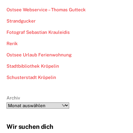
Ostsee Webservice – Thomas Gutteck
Strandgucker
Fotograf Sebastian Krauleidis
Rerik
Ostsee Urlaub Ferienwohnung
Stadtbibliothek Kröpelin
Schusterstadt Kröpelin
Archiv
Wir suchen dich