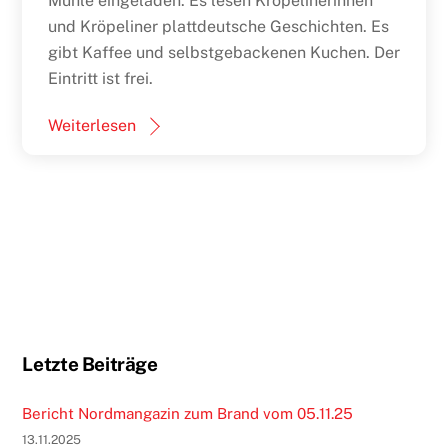
Mühle eingeladen. Es lesen Kröpelinerinnen
und Kröpeliner plattdeutsche Geschichten. Es
gibt Kaffee und selbstgebackenen Kuchen. Der
Eintritt ist frei.
Weiterlesen
Letzte Beiträge
Bericht Nordmangazin zum Brand vom 05.11.25
13.11.2025