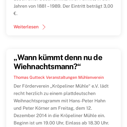
Jahren von 1881 – 1989. Der Eintritt beträgt 3,00
€.
Weiterlesen
„Wann kümmt denn nu de
Wiehnachtsmann?“
Thomas Gutteck
Veranstaltungen
Mühlenverein
Der Förderverein „Kröpeliner Mühle“ e.V. lädt
recht herzlich zu einem plattdeutschen
Weihnachtsprogramm mit Hans-Peter Hahn
und Peter Körner am Freitag, dem 12.
Dezember 2014 in die Kröpeliner Mühle ein.
Beginn ist um 19.00 Uhr, Einlass ab 18.30 Uhr.