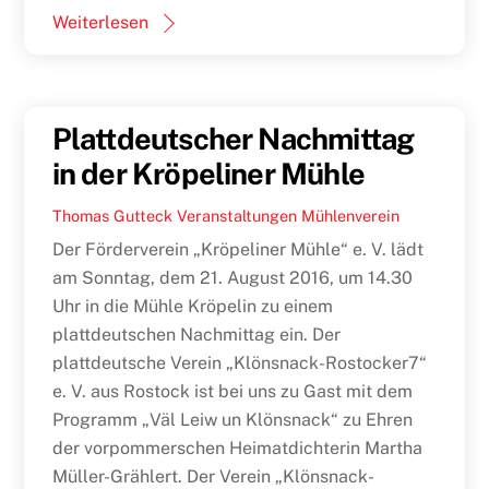
Weiterlesen
Plattdeutscher Nachmittag
in der Kröpeliner Mühle
Thomas Gutteck
Veranstaltungen
Mühlenverein
Der Förderverein „Kröpeliner Mühle“ e. V. lädt
am Sonntag, dem 21. August 2016, um 14.30
Uhr in die Mühle Kröpelin zu einem
plattdeutschen Nachmittag ein. Der
plattdeutsche Verein „Klönsnack-Rostocker7“
e. V. aus Rostock ist bei uns zu Gast mit dem
Programm „Väl Leiw un Klönsnack“ zu Ehren
der vorpommerschen Heimatdichterin Martha
Müller-Grählert. Der Verein „Klönsnack-