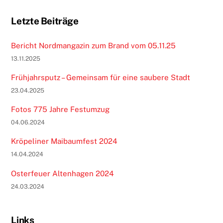
Letzte Beiträge
Bericht Nordmangazin zum Brand vom 05.11.25
13.11.2025
Frühjahrsputz – Gemeinsam für eine saubere Stadt
23.04.2025
Fotos 775 Jahre Festumzug
04.06.2024
Kröpeliner Maibaumfest 2024
14.04.2024
Osterfeuer Altenhagen 2024
24.03.2024
Links