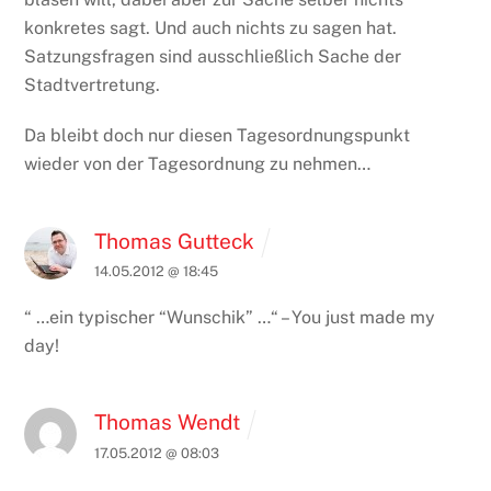
konkretes sagt. Und auch nichts zu sagen hat.
Satzungsfragen sind ausschließlich Sache der
Stadtvertretung.
Da bleibt doch nur diesen Tagesordnungspunkt
wieder von der Tagesordnung zu nehmen…
Thomas Gutteck
14.05.2012 @ 18:45
“ …ein typischer “Wunschik” …“ – You just made my
day!
Thomas Wendt
17.05.2012 @ 08:03