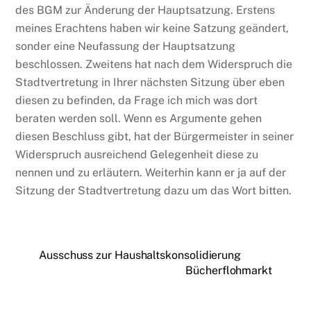
des BGM zur Änderung der Hauptsatzung. Erstens
meines Erachtens haben wir keine Satzung geändert,
sonder eine Neufassung der Hauptsatzung
beschlossen. Zweitens hat nach dem Widerspruch die
Stadtvertretung in Ihrer nächsten Sitzung über eben
diesen zu befinden, da Frage ich mich was dort
beraten werden soll. Wenn es Argumente gehen
diesen Beschluss gibt, hat der Bürgermeister in seiner
Widerspruch ausreichend Gelegenheit diese zu
nennen und zu erläutern. Weiterhin kann er ja auf der
Sitzung der Stadtvertretung dazu um das Wort bitten.
Ausschuss zur Haushaltskonsolidierung
Bücherflohmarkt