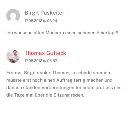
Birgit Puskeiler
17.05.2012 @ 08:24
Ich wünsche allen Männern einen schönen Feiertag!!!
Thomas Gutteck
17.05.2012 @ 08:52
Erstmal Birgit danke. Thomas, ja schade aber ich
musste erst noch einen Auftrag fertig machen und
danach standen Vorbereitungen für heute an. Lass uns
die Tage mal über die Sitzung reden.