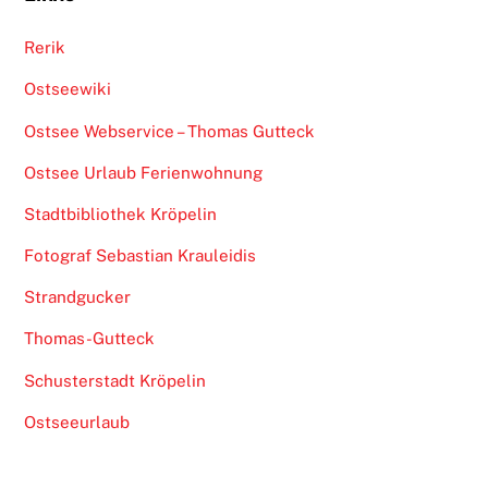
Rerik
Ostseewiki
Ostsee Webservice – Thomas Gutteck
Ostsee Urlaub Ferienwohnung
Stadtbibliothek Kröpelin
Fotograf Sebastian Krauleidis
Strandgucker
Thomas-Gutteck
Schusterstadt Kröpelin
Ostseeurlaub