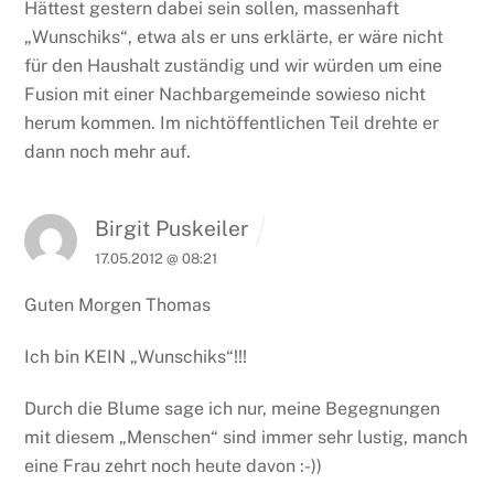
Hättest gestern dabei sein sollen, massenhaft
„Wunschiks“, etwa als er uns erklärte, er wäre nicht
für den Haushalt zuständig und wir würden um eine
Fusion mit einer Nachbargemeinde sowieso nicht
herum kommen. Im nichtöffentlichen Teil drehte er
dann noch mehr auf.
Birgit Puskeiler
17.05.2012 @ 08:21
Guten Morgen Thomas
Ich bin KEIN „Wunschiks“!!!
Durch die Blume sage ich nur, meine Begegnungen
mit diesem „Menschen“ sind immer sehr lustig, manch
eine Frau zehrt noch heute davon :-))