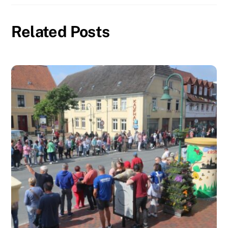
Related Posts