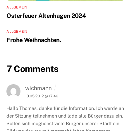
ALLGEMEIN
Osterfeuer Altenhagen 2024
ALLGEMEIN
Frohe Weihnachten.
7 Comments
wichmann
10.05.2012 @ 17:46
Hallo Thomas,
danke für die Information. Ich werde an
der Sitzung teilnehmen und lade alle Bürger dazu ein.
Sollen sich möglichst viele Bürger unserer Stadt ein