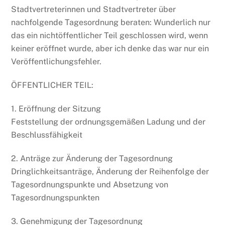
Stadtvertreterinnen und Stadtvertreter über
nachfolgende Tagesordnung beraten: Wunderlich nur
das ein nichtöffentlicher Teil geschlossen wird, wenn
keiner eröffnet wurde, aber ich denke das war nur ein
Veröffentlichungsfehler.
ÖFFENTLICHER TEIL:
1. Eröffnung der Sitzung
Feststellung der ordnungsgemäßen Ladung und der
Beschlussfähigkeit
2. Anträge zur Änderung der Tagesordnung
Dringlichkeitsanträge, Änderung der Reihenfolge der
Tagesordnungspunkte und Absetzung von
Tagesordnungspunkten
3. Genehmigung der Tagesordnung