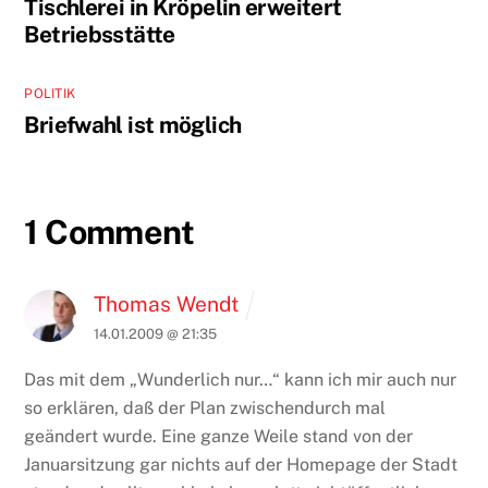
Tischlerei in Kröpelin erweitert
Betriebsstätte
POLITIK
Briefwahl ist möglich
1 Comment
Thomas Wendt
14.01.2009 @ 21:35
Das mit dem „Wunderlich nur…“ kann ich mir auch nur
so erklären, daß der Plan zwischendurch mal
geändert wurde. Eine ganze Weile stand von der
Januarsitzung gar nichts auf der Homepage der Stadt