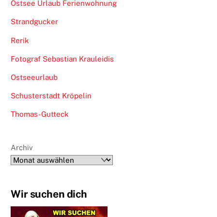
Ostsee Urlaub Ferienwohnung
Strandgucker
Rerik
Fotograf Sebastian Krauleidis
Ostseeurlaub
Schusterstadt Kröpelin
Thomas-Gutteck
Archiv
Wir suchen dich