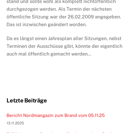
stand und sollte wohl als komplett nichtöffentlich
durchgezogen werden. Als Termin der nächsten
öffentliche Sitzung war der 26.02.2009 angegeben.
Das ist inzwischen geändert worden.
Da es längst einen Jahresplan aller Sitzungen, nebst
Terminen der Ausschüsse gibt, könnte der eigentlich
auch mal öffentlich gemacht werden…
Letzte Beiträge
Bericht Nordmangazin zum Brand vom 05.11.25
13.11.2025