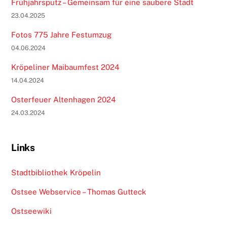
Frühjahrsputz – Gemeinsam für eine saubere Stadt
23.04.2025
Fotos 775 Jahre Festumzug
04.06.2024
Kröpeliner Maibaumfest 2024
14.04.2024
Osterfeuer Altenhagen 2024
24.03.2024
Links
Stadtbibliothek Kröpelin
Ostsee Webservice – Thomas Gutteck
Ostseewiki