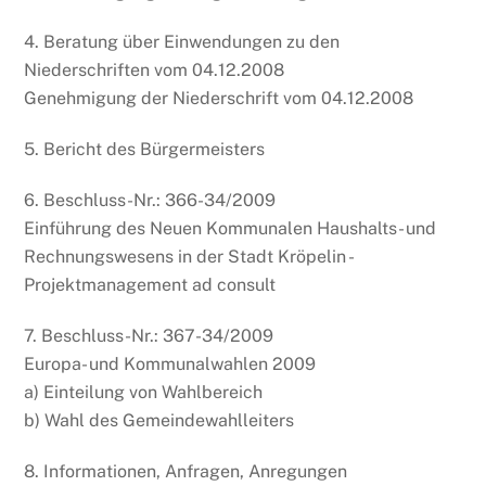
4. Beratung über Einwendungen zu den
Niederschriften vom 04.12.2008
Genehmigung der Niederschrift vom 04.12.2008
5. Bericht des Bürgermeisters
6. Beschluss-Nr.: 366-34/2009
Einführung des Neuen Kommunalen Haushalts- und
Rechnungswesens in der Stadt Kröpelin -
Projektmanagement ad consult
7. Beschluss-Nr.: 367-34/2009
Europa- und Kommunalwahlen 2009
a) Einteilung von Wahlbereich
b) Wahl des Gemeindewahlleiters
8. Informationen, Anfragen, Anregungen