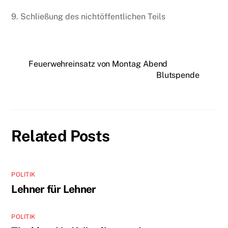
9. Schließung des nichtöffentlichen Teils
Feuerwehreinsatz von Montag Abend
Blutspende
Related Posts
POLITIK
Lehner für Lehner
POLITIK