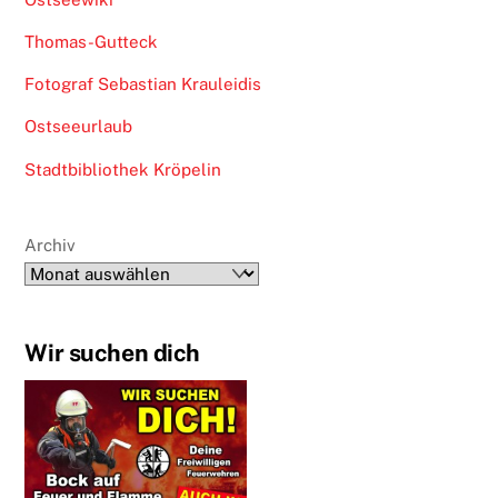
Thomas-Gutteck
Fotograf Sebastian Krauleidis
Ostseeurlaub
Stadtbibliothek Kröpelin
Archiv
Wir suchen dich