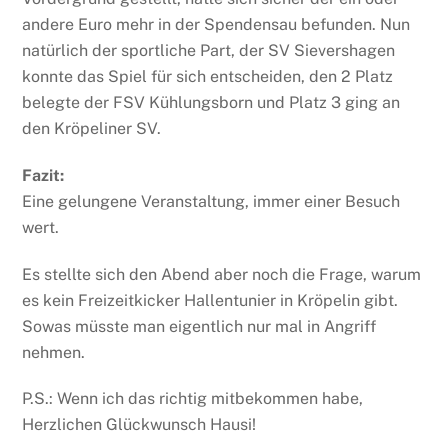
andere Euro mehr in der Spendensau befunden. Nun
natürlich der sportliche Part, der SV Sievershagen
konnte das Spiel für sich entscheiden, den 2 Platz
belegte der FSV Kühlungsborn und Platz 3 ging an
den Kröpeliner SV.
Fazit:
Eine gelungene Veranstaltung, immer einer Besuch
wert.
Es stellte sich den Abend aber noch die Frage, warum
es kein Freizeitkicker Hallentunier in Kröpelin gibt.
Sowas müsste man eigentlich nur mal in Angriff
nehmen.
P.S.: Wenn ich das richtig mitbekommen habe,
Herzlichen Glückwunsch Hausi!