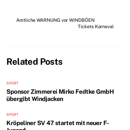
Amtliche WARNUNG vor WINDBÖEN
Tickets Karneval
Related Posts
SPORT
Sponsor Zimmerei Mirko Fedtke GmbH
übergibt Windjacken
SPORT
Kröpeliner SV 47 startet mit neuer F-