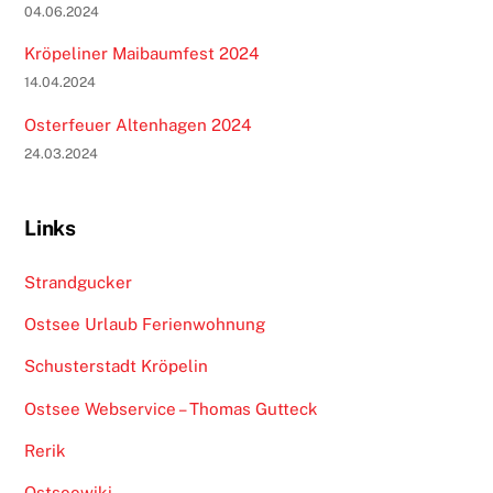
04.06.2024
Kröpeliner Maibaumfest 2024
14.04.2024
Osterfeuer Altenhagen 2024
24.03.2024
Links
Strandgucker
Ostsee Urlaub Ferienwohnung
Schusterstadt Kröpelin
Ostsee Webservice – Thomas Gutteck
Rerik
Ostseewiki