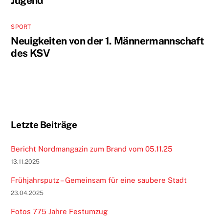
Jugend
SPORT
Neuigkeiten von der 1. Männermannschaft
des KSV
Letzte Beiträge
Bericht Nordmangazin zum Brand vom 05.11.25
13.11.2025
Frühjahrsputz – Gemeinsam für eine saubere Stadt
23.04.2025
Fotos 775 Jahre Festumzug