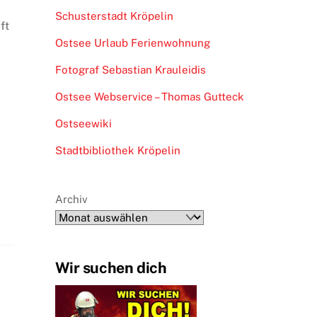
Schusterstadt Kröpelin
ft
Ostsee Urlaub Ferienwohnung
Fotograf Sebastian Krauleidis
Ostsee Webservice – Thomas Gutteck
Ostseewiki
Stadtbibliothek Kröpelin
Archiv
Wir suchen dich