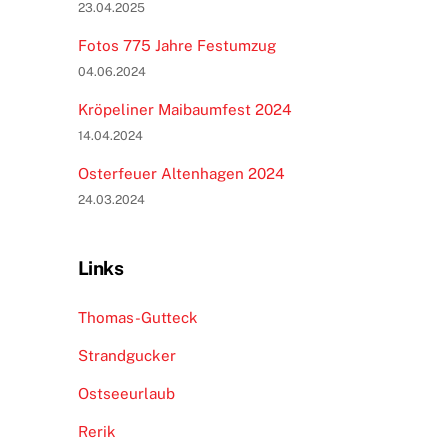
23.04.2025
Fotos 775 Jahre Festumzug
04.06.2024
Kröpeliner Maibaumfest 2024
14.04.2024
Osterfeuer Altenhagen 2024
24.03.2024
Links
Thomas-Gutteck
Strandgucker
Ostseeurlaub
Rerik