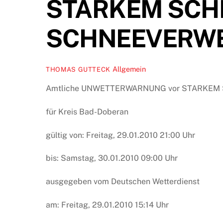
STARKEM SCH
SCHNEEVERW
Allgemein
THOMAS GUTTECK
Amtliche UNWETTERWARNUNG vor STARKE
für Kreis Bad-Doberan
gültig von: Freitag, 29.01.2010 21:00 Uhr
bis: Samstag, 30.01.2010 09:00 Uhr
ausgegeben vom Deutschen Wetterdienst
am: Freitag, 29.01.2010 15:14 Uhr