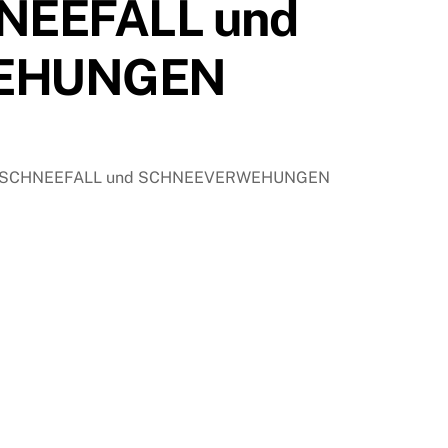
NEEFALL und
EHUNGEN
M SCHNEEFALL und SCHNEEVERWEHUNGEN