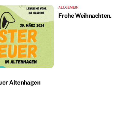
ALLGEMEIN
Frohe Weihnachten.
uer Altenhagen