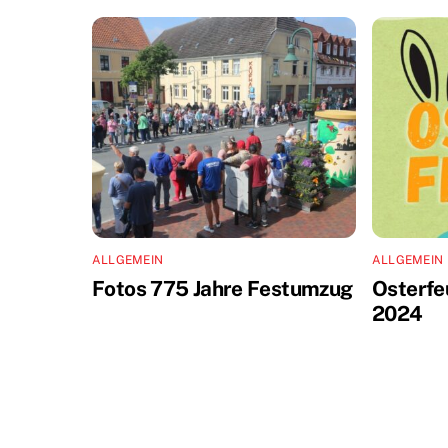
ALLGEMEIN
ALLGEMEIN
Fotos 775 Jahre Festumzug
Osterfe
2024