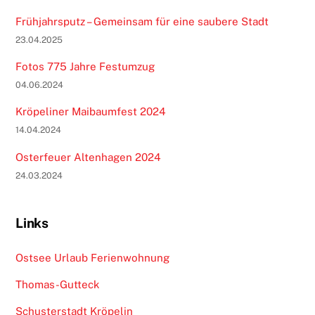
Frühjahrsputz – Gemeinsam für eine saubere Stadt
23.04.2025
Fotos 775 Jahre Festumzug
04.06.2024
Kröpeliner Maibaumfest 2024
14.04.2024
Osterfeuer Altenhagen 2024
24.03.2024
Links
Ostsee Urlaub Ferienwohnung
Thomas-Gutteck
Schusterstadt Kröpelin