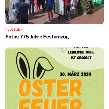
ALLGEMEIN
Fotos 775 Jahre Festumzug