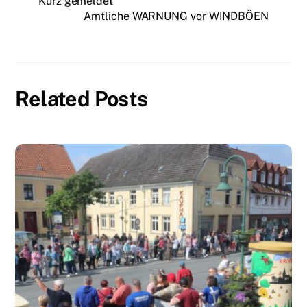
Kurz gemeldet
Amtliche WARNUNG vor WINDBÖEN
Related Posts