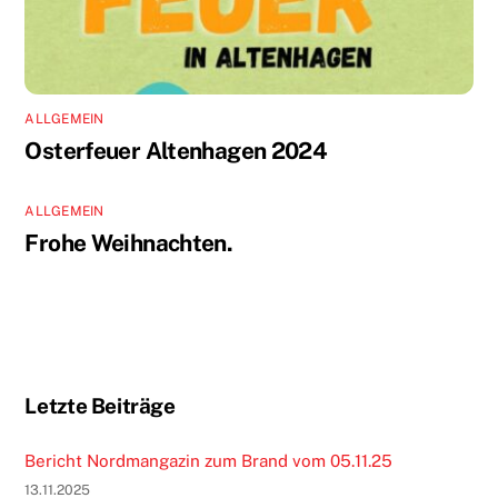
ALLGEMEIN
Osterfeuer Altenhagen 2024
ALLGEMEIN
Frohe Weihnachten.
Letzte Beiträge
Bericht Nordmangazin zum Brand vom 05.11.25
13.11.2025