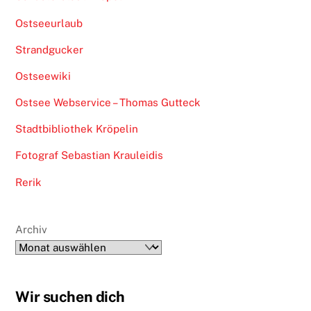
Ostseeurlaub
Strandgucker
Ostseewiki
Ostsee Webservice – Thomas Gutteck
Stadtbibliothek Kröpelin
Fotograf Sebastian Krauleidis
Rerik
Archiv
Wir suchen dich