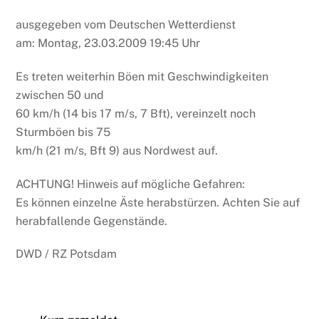
ausgegeben vom Deutschen Wetterdienst
am: Montag, 23.03.2009 19:45 Uhr
Es treten weiterhin Böen mit Geschwindigkeiten
zwischen 50 und
60 km/h (14 bis 17 m/s, 7 Bft), vereinzelt noch
Sturmböen bis 75
km/h (21 m/s, Bft 9) aus Nordwest auf.
ACHTUNG! Hinweis auf mögliche Gefahren:
Es können einzelne Äste herabstürzen. Achten Sie auf
herabfallende Gegenstände.
DWD / RZ Potsdam