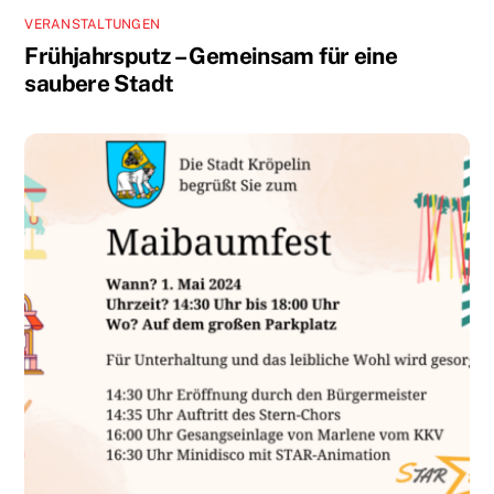
VERANSTALTUNGEN
Frühjahrsputz – Gemeinsam für eine
saubere Stadt