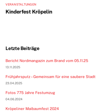
VERANSTALTUNGEN
Kinderfest Kröpelin
Letzte Beiträge
Bericht Nordmangazin zum Brand vom 05.11.25
13.11.2025
Frühjahrsputz – Gemeinsam für eine saubere Stadt
23.04.2025
Fotos 775 Jahre Festumzug
04.06.2024
Kröpeliner Maibaumfest 2024