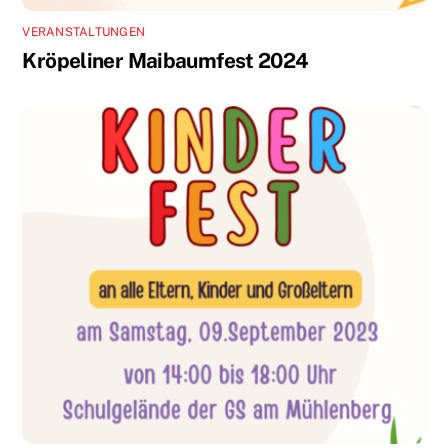
VERANSTALTUNGEN
Kröpeliner Maibaumfest 2024