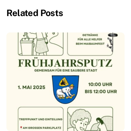
Related Posts