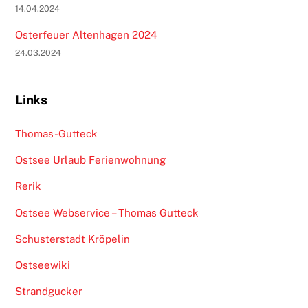
14.04.2024
Osterfeuer Altenhagen 2024
24.03.2024
Links
Thomas-Gutteck
Ostsee Urlaub Ferienwohnung
Rerik
Ostsee Webservice – Thomas Gutteck
Schusterstadt Kröpelin
Ostseewiki
Strandgucker