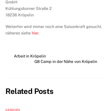
GmbH
Kühlungsborner Straße 2
18236 Kröpelin
Weiterhin wird immer noch eine Saisonkraft gesucht,
näheres siehe
hier
.
Arbeit in Kröpelin
G8 Camp in der Nähe von Kröpelin
Related Posts
GESEHEN