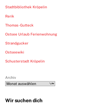
Stadtbibliothek Kröpelin
Rerik
Thomas-Gutteck
Ostsee Urlaub Ferienwohnung
Strandgucker
Ostseewiki
Schusterstadt Kröpelin
Archiv
Wir suchen dich