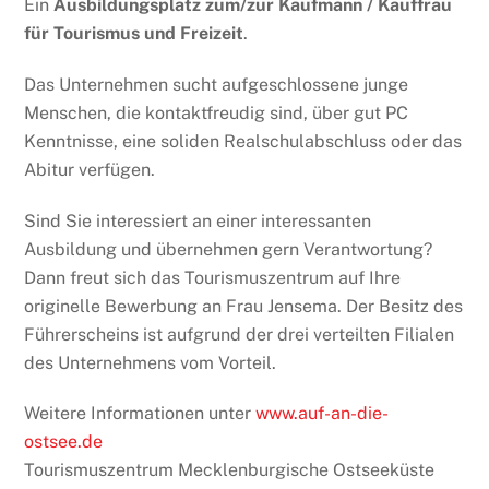
Ein
Ausbildungsplatz zum/zur Kaufmann / Kauffrau
für Tourismus und Freizeit
.
Das Unternehmen sucht aufgeschlossene junge
Menschen, die kontaktfreudig sind, über gut PC
Kenntnisse, eine soliden Realschulabschluss oder das
Abitur verfügen.
Sind Sie interessiert an einer interessanten
Ausbildung und übernehmen gern Verantwortung?
Dann freut sich das Tourismuszentrum auf Ihre
originelle Bewerbung an Frau Jensema. Der Besitz des
Führerscheins ist aufgrund der drei verteilten Filialen
des Unternehmens vom Vorteil.
Weitere Informationen unter
www.auf-an-die-
ostsee.de
Tourismuszentrum Mecklenburgische Ostseeküste