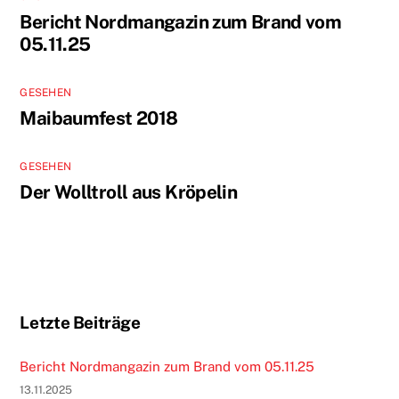
Bericht Nordmangazin zum Brand vom
05.11.25
GESEHEN
Maibaumfest 2018
GESEHEN
Der Wolltroll aus Kröpelin
Letzte Beiträge
Bericht Nordmangazin zum Brand vom 05.11.25
13.11.2025