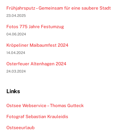
Frühjahrsputz – Gemeinsam für eine saubere Stadt
23.04.2025
Fotos 775 Jahre Festumzug
04.06.2024
Kröpeliner Maibaumfest 2024
14.04.2024
Osterfeuer Altenhagen 2024
24.03.2024
Links
Ostsee Webservice – Thomas Gutteck
Fotograf Sebastian Krauleidis
Ostseeurlaub