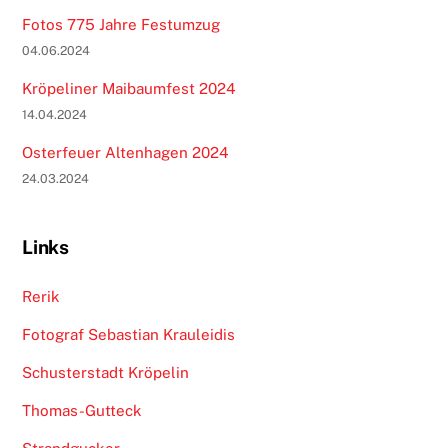
Fotos 775 Jahre Festumzug
04.06.2024
Kröpeliner Maibaumfest 2024
14.04.2024
Osterfeuer Altenhagen 2024
24.03.2024
Links
Rerik
Fotograf Sebastian Krauleidis
Schusterstadt Kröpelin
Thomas-Gutteck