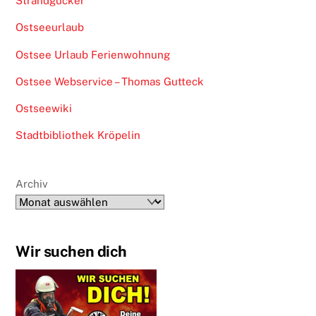
Strandgucker
Ostseeurlaub
Ostsee Urlaub Ferienwohnung
Ostsee Webservice – Thomas Gutteck
Ostseewiki
Stadtbibliothek Kröpelin
Archiv
Wir suchen dich