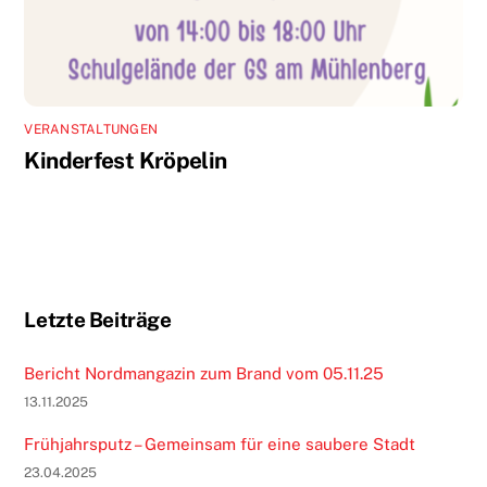
VERANSTALTUNGEN
Kinderfest Kröpelin
Letzte Beiträge
Bericht Nordmangazin zum Brand vom 05.11.25
13.11.2025
Frühjahrsputz – Gemeinsam für eine saubere Stadt
23.04.2025