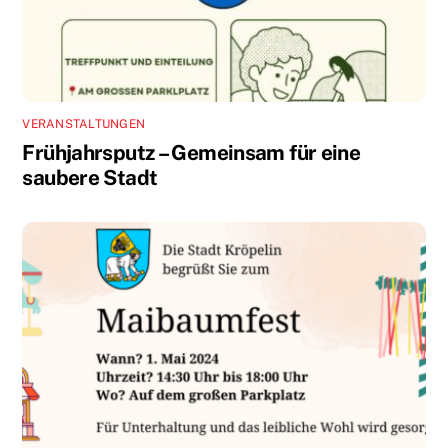
VERANSTALTUNGEN
Frühjahrsputz – Gemeinsam für eine
saubere Stadt