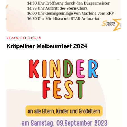
VERANSTALTUNGEN
Kröpeliner Maibaumfest 2024