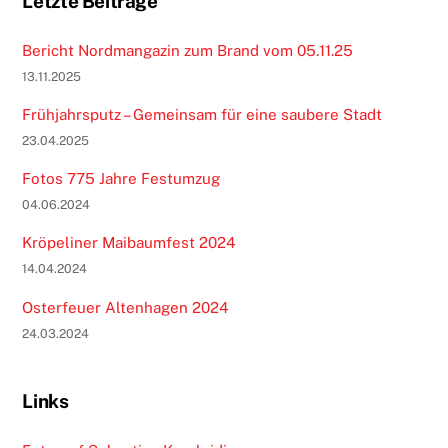
Letzte Beiträge
Bericht Nordmangazin zum Brand vom 05.11.25
13.11.2025
Frühjahrsputz – Gemeinsam für eine saubere Stadt
23.04.2025
Fotos 775 Jahre Festumzug
04.06.2024
Kröpeliner Maibaumfest 2024
14.04.2024
Osterfeuer Altenhagen 2024
24.03.2024
Links