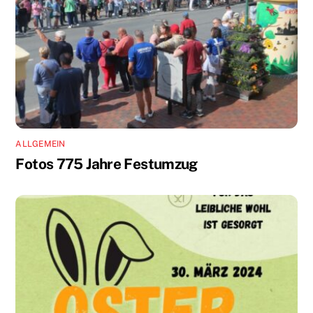
ALLGEMEIN
Fotos 775 Jahre Festumzug