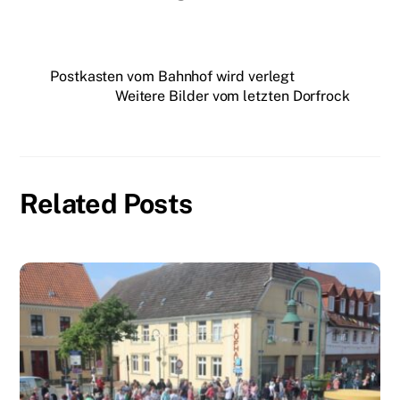
Postkasten vom Bahnhof wird verlegt
Weitere Bilder vom letzten Dorfrock
Related Posts