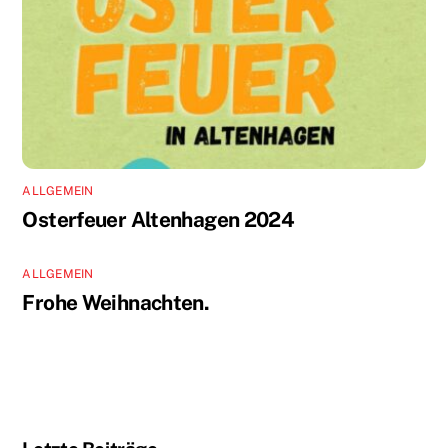
ALLGEMEIN
Osterfeuer Altenhagen 2024
ALLGEMEIN
Frohe Weihnachten.