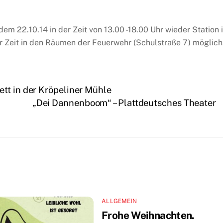
 22.10.14 in der Zeit von 13.00 -18.00 Uhr wieder Station 
er Zeit in den Räumen der Feuerwehr (Schulstraße 7) möglich
tt in der Kröpeliner Mühle
„Dei Dannenboom“ – Plattdeutsches Theater
ALLGEMEIN
Frohe Weihnachten.