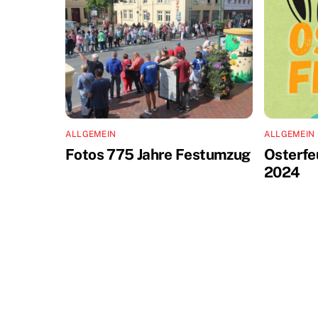
ALLGEMEIN
ALLGEMEIN
Fotos 775 Jahre Festumzug
Osterfe
2024