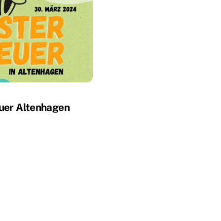
uer Altenhagen