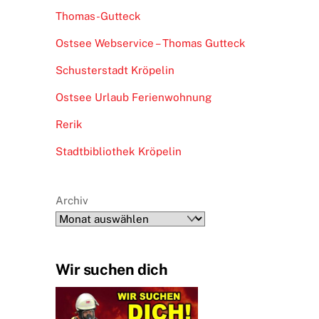
Thomas-Gutteck
Ostsee Webservice – Thomas Gutteck
Schusterstadt Kröpelin
Ostsee Urlaub Ferienwohnung
Rerik
Stadtbibliothek Kröpelin
Archiv
Wir suchen dich