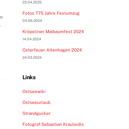
23.04.2025
Fotos 775 Jahre Festumzug
in
04.06.2024
.
Kröpeliner Maibaumfest 2024
14.04.2024
Osterfeuer Altenhagen 2024
24.03.2024
Links
Ostseewiki
Ostseeurlaub
Strandgucker
Fotograf Sebastian Krauleidis