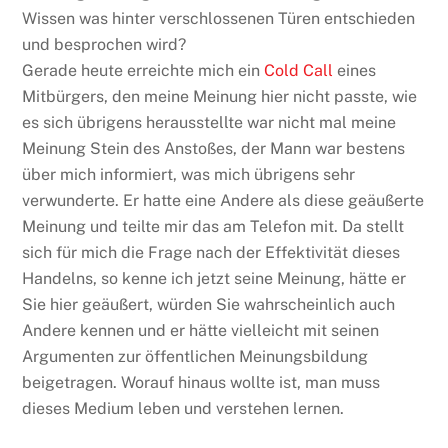
Wissen was hinter verschlossenen Türen entschieden
und besprochen wird?
Gerade heute erreichte mich ein
Cold Call
eines
Mitbürgers, den meine Meinung hier nicht passte, wie
es sich übrigens herausstellte war nicht mal meine
Meinung Stein des Anstoßes, der Mann war bestens
über mich informiert, was mich übrigens sehr
verwunderte. Er hatte eine Andere als diese geäußerte
Meinung und teilte mir das am Telefon mit. Da stellt
sich für mich die Frage nach der Effektivität dieses
Handelns, so kenne ich jetzt seine Meinung, hätte er
Sie hier geäußert, würden Sie wahrscheinlich auch
Andere kennen und er hätte vielleicht mit seinen
Argumenten zur öffentlichen Meinungsbildung
beigetragen. Worauf hinaus wollte ist, man muss
dieses Medium leben und verstehen lernen.