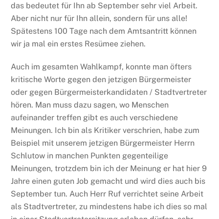
das bedeutet für Ihn ab September sehr viel Arbeit.
Aber nicht nur für Ihn allein, sondern für uns alle!
Spätestens 100 Tage nach dem Amtsantritt können
wir ja mal ein erstes Resümee ziehen.
Auch im gesamten Wahlkampf, konnte man öfters
kritische Worte gegen den jetzigen Bürgermeister
oder gegen Bürgermeisterkandidaten / Stadtvertreter
hören. Man muss dazu sagen, wo Menschen
aufeinander treffen gibt es auch verschiedene
Meinungen. Ich bin als Kritiker verschrien, habe zum
Beispiel mit unserem jetzigen Bürgermeister Herrn
Schlutow in manchen Punkten gegenteilige
Meinungen, trotzdem bin ich der Meinung er hat hier 9
Jahre einen guten Job gemacht und wird dies auch bis
September tun. Auch Herr Ruf verrichtet seine Arbeit
als Stadtvertreter, zu mindestens habe ich dies so mal