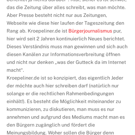
das die Zeitung über alles schreibt, was man möchte.
Aber Presse besteht nicht nur aus Zeitungen,
Webseite wie diese hier laufen der Tageszeitung den
Rang ab. Kroepeliner.de ist
Bürgerjournalismus
pur,
hier wird seit 2 Jahren kontinuierlich Neues berichtet.
Dieses Verständnis muss man gewinnen und sich auch
diesen Kanälen zur Informationsverbreitung öffnen
und nicht nur denken „was der Gutteck da im Internet
macht“.
Kroepeliner.de ist so konzipiert, das eigentlich Jeder
der möchte auch hier schreiben darf (natürlich nur
solange er die rechtlichen Rahmenbedingungen
einhält!). Es besteht die Möglichkeit miteinander zu
kommunizieren, zu diskutieren, man muss es nur
annehmen und aufgrund des Mediums macht man es
den Bürgern zugänglich und fördert die
Meinungsbildung. Woher sollen die Bürger denn