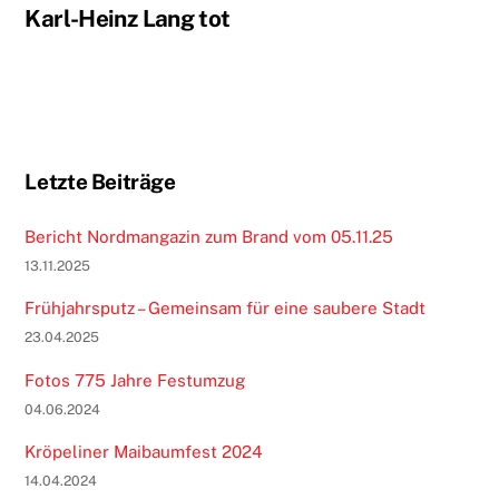
Karl-Heinz Lang tot
Letzte Beiträge
Bericht Nordmangazin zum Brand vom 05.11.25
13.11.2025
Frühjahrsputz – Gemeinsam für eine saubere Stadt
23.04.2025
Fotos 775 Jahre Festumzug
04.06.2024
Kröpeliner Maibaumfest 2024
14.04.2024