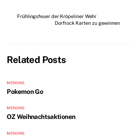
Frühlingsfeuer der Kröpeliner Wehr
Dorfrock Karten zu gewinnen
Related Posts
MEINUNG
Pokemon Go
MEINUNG
OZ Weihnachtsaktionen
MEINUNG