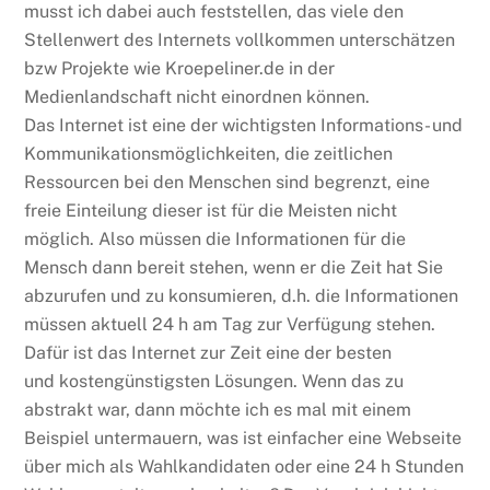
musst ich dabei auch feststellen, das viele den
Stellenwert des Internets vollkommen unterschätzen
bzw Projekte wie Kroepeliner.de in der
Medienlandschaft nicht einordnen können.
Das Internet ist eine der wichtigsten Informations- und
Kommunikationsmöglichkeiten, die zeitlichen
Ressourcen bei den Menschen sind begrenzt, eine
freie Einteilung dieser ist für die Meisten nicht
möglich. Also müssen die Informationen für die
Mensch dann bereit stehen, wenn er die Zeit hat Sie
abzurufen und zu konsumieren, d.h. die Informationen
müssen aktuell 24 h am Tag zur Verfügung stehen.
Dafür ist das Internet zur Zeit eine der besten
und kostengünstigsten Lösungen. Wenn das zu
abstrakt war, dann möchte ich es mal mit einem
Beispiel untermauern, was ist einfacher eine Webseite
über mich als Wahlkandidaten oder eine 24 h Stunden