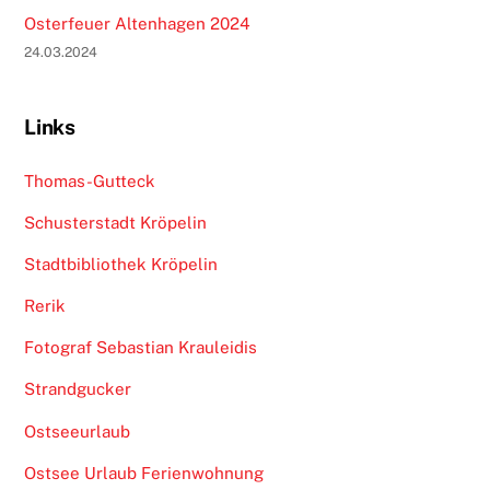
Osterfeuer Altenhagen 2024
24.03.2024
Links
Thomas-Gutteck
Schusterstadt Kröpelin
Stadtbibliothek Kröpelin
Rerik
Fotograf Sebastian Krauleidis
Strandgucker
Ostseeurlaub
Ostsee Urlaub Ferienwohnung