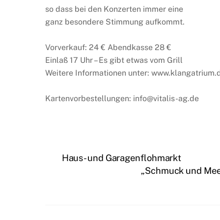
so dass bei den Konzerten immer eine
ganz besondere Stimmung aufkommt.
Vorverkauf: 24 € Abendkasse 28 €
Einlaß 17 Uhr – Es gibt etwas vom Grill
Weitere Informationen unter: www.klangatrium.
Kartenvorbestellungen: info@vitalis-ag.de
Haus- und Garagenflohmarkt
„Schmuck und Mee(