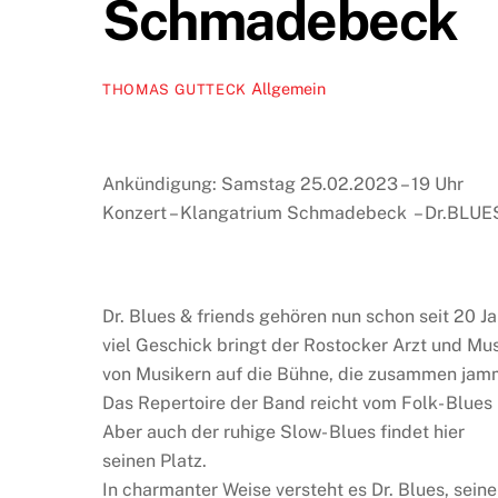
Schmadebeck
Allgemein
THOMAS GUTTECK
Ankündigung: Samstag 25.02.2023 – 19 Uhr
Konzert – Klangatrium Schmadebeck – Dr.BLUE
Dr. Blues & friends gehören nun schon seit 20 
viel Geschick bringt der Rostocker Arzt und Mu
von Musikern auf die Bühne, die zusammen jam
Das Repertoire der Band reicht vom Folk- Blues ü
Aber auch der ruhige Slow- Blues findet hier
seinen Platz.
In charmanter Weise versteht es Dr. Blues, sei