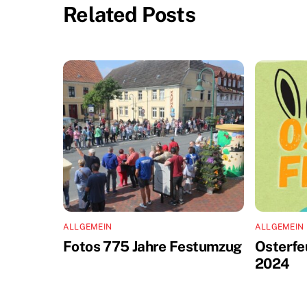
Related Posts
ALLGEMEIN
ALLGEMEIN
Fotos 775 Jahre Festumzug
Osterfe
2024