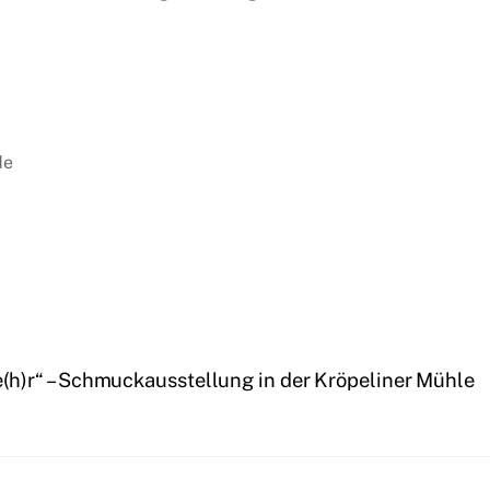
de
h)r“ – Schmuckausstellung in der Kröpeliner Mühle