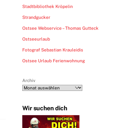
Stadtbibliothek Kröpelin
Strandgucker
Ostsee Webservice – Thomas Gutteck
Ostseeurlaub
Fotograf Sebastian Krauleidis
Ostsee Urlaub Ferienwohnung
Archiv
Wir suchen dich