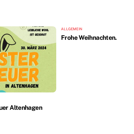
ALLGEMEIN
Frohe Weihnachten.
uer Altenhagen