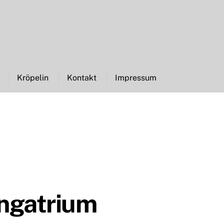
Kröpelin
Kontakt
Impressum
angatrium