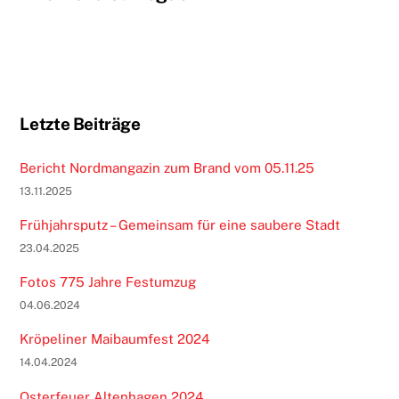
Letzte Beiträge
Bericht Nordmangazin zum Brand vom 05.11.25
13.11.2025
Frühjahrsputz – Gemeinsam für eine saubere Stadt
23.04.2025
Fotos 775 Jahre Festumzug
04.06.2024
Kröpeliner Maibaumfest 2024
14.04.2024
Osterfeuer Altenhagen 2024