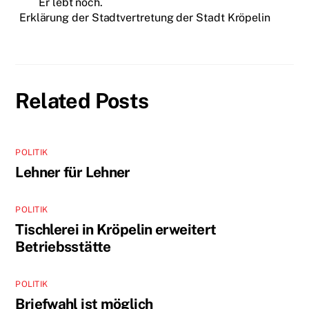
Er lebt noch.
Erklärung der Stadtvertretung der Stadt Kröpelin
Related Posts
POLITIK
Lehner für Lehner
POLITIK
Tischlerei in Kröpelin erweitert
Betriebsstätte
POLITIK
Briefwahl ist möglich