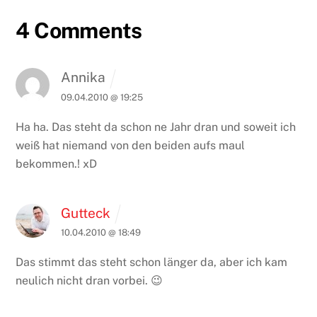
4 Comments
Annika
09.04.2010 @ 19:25
Ha ha.
Das steht da schon ne Jahr dran und soweit ich
weiß hat niemand von den beiden aufs maul
bekommen.! xD
Gutteck
10.04.2010 @ 18:49
Das stimmt das steht schon länger da, aber ich kam
neulich nicht dran vorbei. 😉