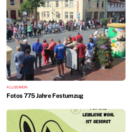
ALLGEMEIN
Fotos 775 Jahre Festumzug