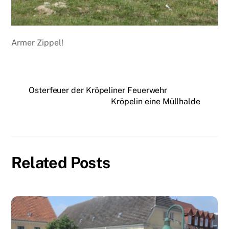
Armer Zippel!
Osterfeuer der Kröpeliner Feuerwehr
Kröpelin eine Müllhalde
Related Posts