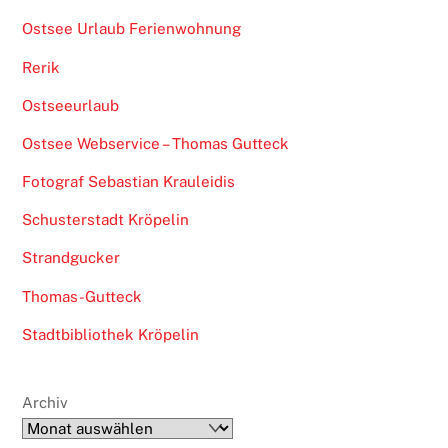
Ostsee Urlaub Ferienwohnung
Rerik
Ostseeurlaub
Ostsee Webservice – Thomas Gutteck
Fotograf Sebastian Krauleidis
Schusterstadt Kröpelin
Strandgucker
Thomas-Gutteck
Stadtbibliothek Kröpelin
Archiv