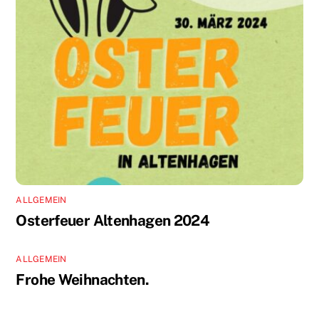
ALLGEMEIN
Osterfeuer Altenhagen 2024
ALLGEMEIN
Frohe Weihnachten.