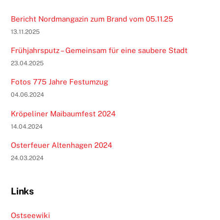
Bericht Nordmangazin zum Brand vom 05.11.25
13.11.2025
Frühjahrsputz – Gemeinsam für eine saubere Stadt
23.04.2025
Fotos 775 Jahre Festumzug
04.06.2024
Kröpeliner Maibaumfest 2024
14.04.2024
Osterfeuer Altenhagen 2024
24.03.2024
Links
Ostseewiki