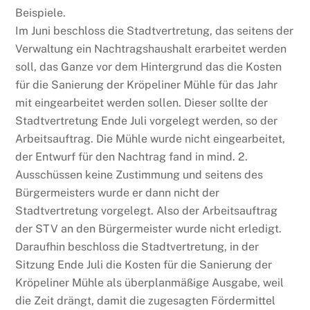
Beispiele.
Im Juni beschloss die Stadtvertretung, das seitens der
Verwaltung ein Nachtragshaushalt erarbeitet werden
soll, das Ganze vor dem Hintergrund das die Kosten
für die Sanierung der Kröpeliner Mühle für das Jahr
mit eingearbeitet werden sollen. Dieser sollte der
Stadtvertretung Ende Juli vorgelegt werden, so der
Arbeitsauftrag. Die Mühle wurde nicht eingearbeitet,
der Entwurf für den Nachtrag fand in mind. 2.
Ausschüssen keine Zustimmung und seitens des
Bürgermeisters wurde er dann nicht der
Stadtvertretung vorgelegt. Also der Arbeitsauftrag
der STV an den Bürgermeister wurde nicht erledigt.
Daraufhin beschloss die Stadtvertretung, in der
Sitzung Ende Juli die Kosten für die Sanierung der
Kröpeliner Mühle als überplanmäßige Ausgabe, weil
die Zeit drängt, damit die zugesagten Fördermittel