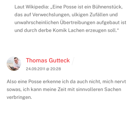
Laut Wikipedia: „Eine Posse ist ein Bühnenstück,
das auf Verwechslungen, ulkigen Zufällen und
unwahrscheinlichen Übertreibungen aufgebaut ist
und durch derbe Komik Lachen erzeugen soll.“
Thomas Gutteck
24.09.2011 @ 20:28
Also eine Posse erkenne ich da auch nicht, mich nervt
sowas, ich kann meine Zeit mit sinnvolleren Sachen
verbringen.