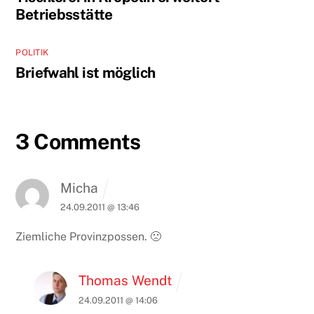
Betriebsstätte
POLITIK
Briefwahl ist möglich
3 Comments
Micha
24.09.2011 @ 13:46
Ziemliche Provinzpossen. 🙁
Thomas Wendt
24.09.2011 @ 14:06