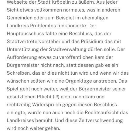
Webseite der Stadt Kröpelin zu äußern. Aus jeder
Sicht etwas vollkommen normales, was in anderen
Gemeinden oder zum Beispiel im ehemaligen
Landkreis Problemlos funktionierte. Der
Hauptausschuss fällte eine Beschluss, das der
Stadtvertretervorsteher und das Präsidium das mit
Unterstützung der Stadtverwaltung dürfen solle. Der
Aufforderung etwas zu veröffentlichen kam der
Bürgermeister nicht nach, statt dessen gab es ein
Schreiben, das er dies nicht tun wird und wenn wir das
wünschen sollten wir eine Organklage anstreben. Das
Spiel geht noch weiter, weil der Bürgermeister seiner
gesetzlichen Pflicht (!!!) nicht nach kam und
rechtzeitig Widerspruch gegen diesen Beschluss
einlegte, wurde nun auch noch die Rechtsaufsicht das
Landkreises bemüht. Und diese Zeitverschwendung
wird noch weiter gehen.