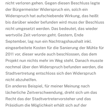
nicht verloren gehen. Gegen diesen Beschluss legte
der Bürgermeister Widerspruch ein, solch ein
Widerspruch hat aufschiebende Wirkung, das heißt
bis darüber wieder befunden wird muss der Beschluss
nicht umgesetzt werden. Das bedeutet, das wieder
wertvolle Zeit verloren geht. Gestern, Ende
September, lag nun ein Nachtragshaushalt inkl.
eingearbeitete Kosten für die Sanierung der Mühle für
2011 vor, dieser wurde auch beschlossen, das dem
Projekt nun nichts mehr im Weg steht. Danach musste
nochmal über den Widerspruch befunden werden, die
Stadtvertretung entschloss sich den Widerspruch
nicht abzuhelfen.
Ein anderes Beispiel, für meiner Meinung nach
lächerliche Zeitverschwendung, dreht sich um das
Recht das der Stadtvertretervorsteher und das
Präsidium die Möglichkeit erhält sich auf der