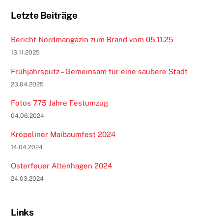
Letzte Beiträge
Bericht Nordmangazin zum Brand vom 05.11.25
13.11.2025
Frühjahrsputz – Gemeinsam für eine saubere Stadt
23.04.2025
Fotos 775 Jahre Festumzug
04.06.2024
Kröpeliner Maibaumfest 2024
14.04.2024
Osterfeuer Altenhagen 2024
24.03.2024
Links