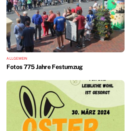
ALLGEMEIN
Fotos 775 Jahre Festumzug