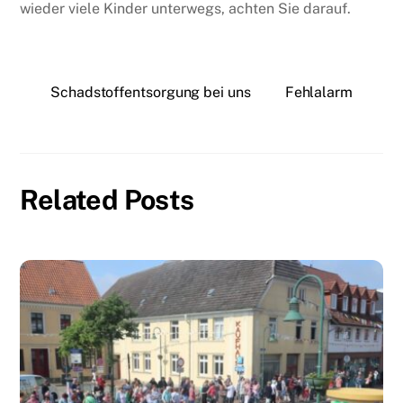
wieder viele Kinder unterwegs, achten Sie darauf.
Schadstoffentsorgung bei uns
Fehlalarm
Related Posts