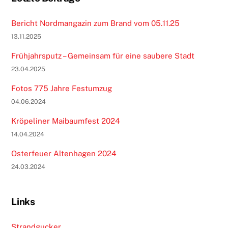
Bericht Nordmangazin zum Brand vom 05.11.25
13.11.2025
Frühjahrsputz – Gemeinsam für eine saubere Stadt
23.04.2025
Fotos 775 Jahre Festumzug
04.06.2024
Kröpeliner Maibaumfest 2024
14.04.2024
Osterfeuer Altenhagen 2024
24.03.2024
Links
Strandgucker