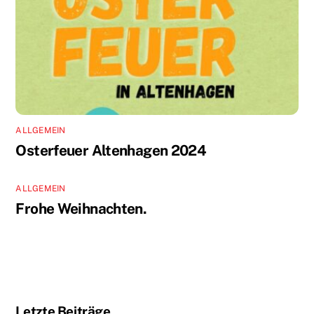
ALLGEMEIN
Osterfeuer Altenhagen 2024
ALLGEMEIN
Frohe Weihnachten.
Letzte Beiträge