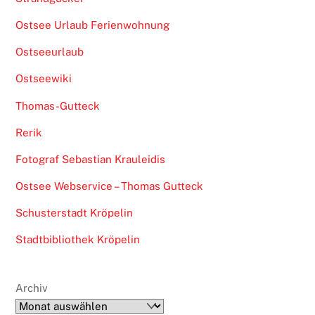
Ostsee Urlaub Ferienwohnung
Ostseeurlaub
Ostseewiki
Thomas-Gutteck
Rerik
Fotograf Sebastian Krauleidis
Ostsee Webservice – Thomas Gutteck
Schusterstadt Kröpelin
Stadtbibliothek Kröpelin
Archiv