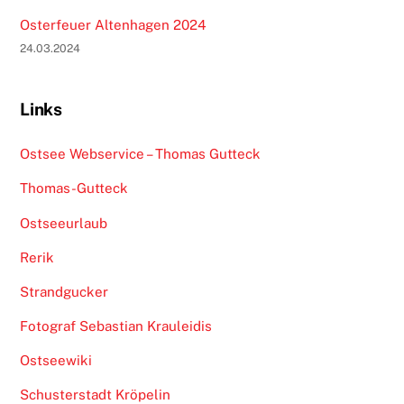
Osterfeuer Altenhagen 2024
24.03.2024
Links
Ostsee Webservice – Thomas Gutteck
Thomas-Gutteck
Ostseeurlaub
Rerik
Strandgucker
Fotograf Sebastian Krauleidis
Ostseewiki
Schusterstadt Kröpelin