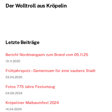
Der Wolltroll aus Kröpelin
Letzte Beiträge
Bericht Nordmangazin zum Brand vom 05.11.25
13.11.2025
Frühjahrsputz – Gemeinsam für eine saubere Stadt
23.04.2025
Fotos 775 Jahre Festumzug
04.06.2024
Kröpeliner Maibaumfest 2024
14.04.2024