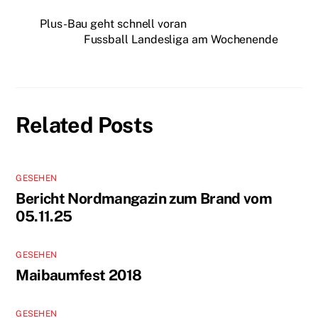
Plus-Bau geht schnell voran
Fussball Landesliga am Wochenende
Related Posts
GESEHEN
Bericht Nordmangazin zum Brand vom
05.11.25
GESEHEN
Maibaumfest 2018
GESEHEN