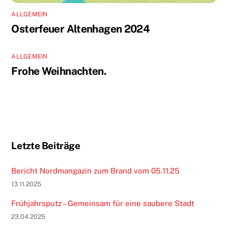
ALLGEMEIN
Osterfeuer Altenhagen 2024
ALLGEMEIN
Frohe Weihnachten.
Letzte Beiträge
Bericht Nordmangazin zum Brand vom 05.11.25
13.11.2025
Frühjahrsputz – Gemeinsam für eine saubere Stadt
23.04.2025