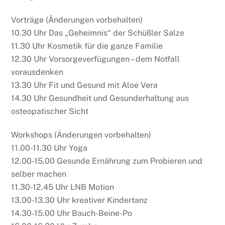
Vorträge (Änderungen vorbehalten)
10.30 Uhr Das „Geheimnis“ der Schüßler Salze
11.30 Uhr Kosmetik für die ganze Familie
12.30 Uhr Vorsorgeverfügungen – dem Notfall
vorausdenken
13.30 Uhr Fit und Gesund mit Aloe Vera
14.30 Uhr Gesundheit und Gesunderhaltung aus
osteopatischer Sicht
Workshops (Änderungen vorbehalten)
11.00-11.30 Uhr Yoga
12.00-15.00 Gesunde Ernährung zum Probieren und
selber machen
11.30-12.45 Uhr LNB Motion
13.00-13.30 Uhr kreativer Kindertanz
14.30-15.00 Uhr Bauch-Beine-Po