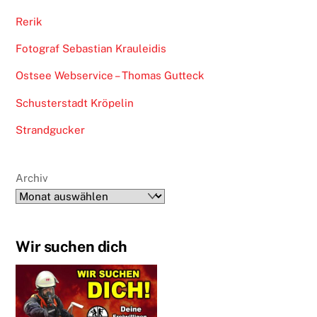
Rerik
Fotograf Sebastian Krauleidis
Ostsee Webservice – Thomas Gutteck
Schusterstadt Kröpelin
Strandgucker
Archiv
Wir suchen dich