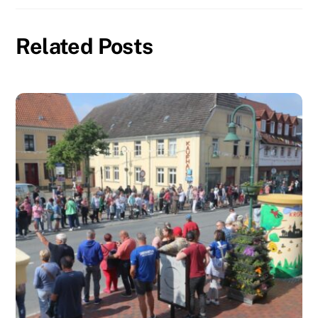
Related Posts