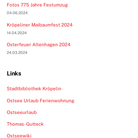
Fotos 775 Jahre Festumzug
04.06.2024
Kröpeliner Maibaumfest 2024
14.04.2024
Osterfeuer Altenhagen 2024
24.03.2024
Links
Stadtbibliothek Kröpelin
Ostsee Urlaub Ferienwohnung
Ostseeurlaub
Thomas-Gutteck
Ostseewiki