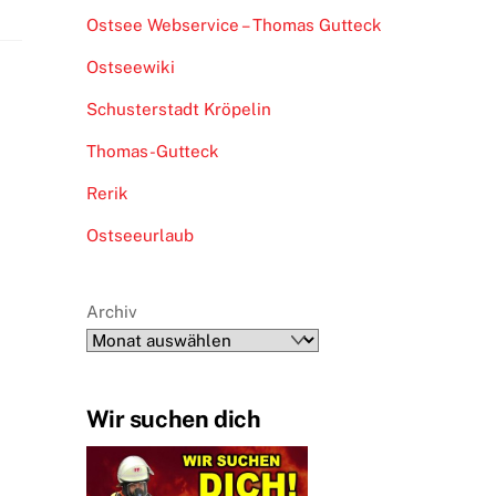
Ostsee Webservice – Thomas Gutteck
Ostseewiki
Schusterstadt Kröpelin
Thomas-Gutteck
Rerik
Ostseeurlaub
Archiv
Wir suchen dich