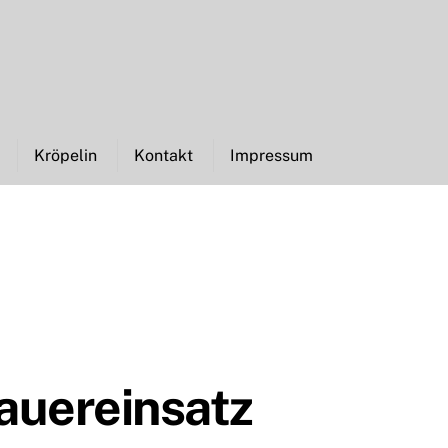
Kröpelin
Kontakt
Impressum
auereinsatz