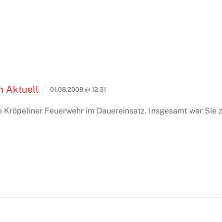
n Aktuell
01.08.2008 @ 12:31
ie Kröpeliner Feuerwehr im Dauereinsatz. Insgesamt war Sie 