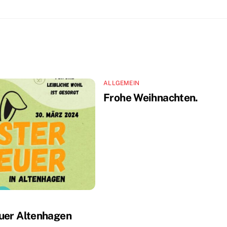
ALLGEMEIN
Frohe Weihnachten.
uer Altenhagen