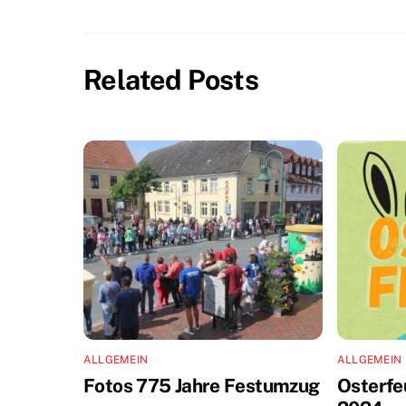
Related Posts
ALLGEMEIN
ALLGEMEIN
Fotos 775 Jahre Festumzug
Osterfe