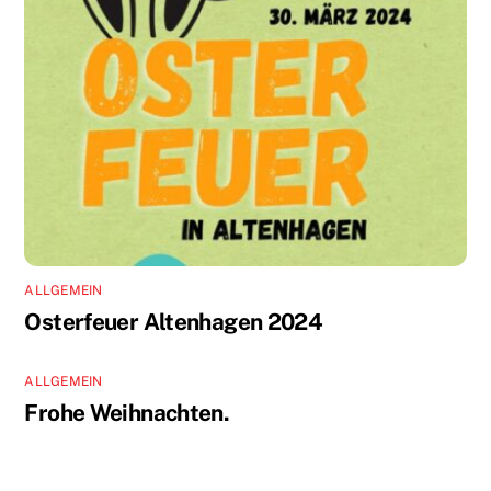
ALLGEMEIN
Osterfeuer Altenhagen 2024
ALLGEMEIN
Frohe Weihnachten.