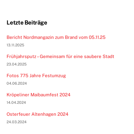
Letzte Beiträge
Bericht Nordmangazin zum Brand vom 05.11.25
13.11.2025
Frühjahrsputz – Gemeinsam für eine saubere Stadt
23.04.2025
Fotos 775 Jahre Festumzug
04.06.2024
Kröpeliner Maibaumfest 2024
14.04.2024
Osterfeuer Altenhagen 2024
24.03.2024