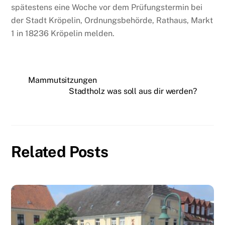
spätestens eine Woche vor dem Prüfungstermin bei
der Stadt Kröpelin, Ordnungsbehörde, Rathaus, Markt
1 in 18236 Kröpelin melden.
Mammutsitzungen
Stadtholz was soll aus dir werden?
Related Posts