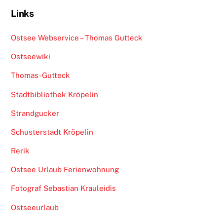
Links
Ostsee Webservice – Thomas Gutteck
Ostseewiki
Thomas-Gutteck
Stadtbibliothek Kröpelin
Strandgucker
Schusterstadt Kröpelin
Rerik
Ostsee Urlaub Ferienwohnung
Fotograf Sebastian Krauleidis
Ostseeurlaub