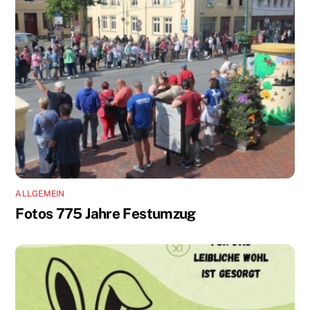
ALLGEMEIN
Fotos 775 Jahre Festumzug