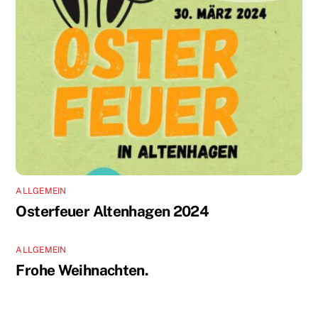
ALLGEMEIN
Osterfeuer Altenhagen 2024
ALLGEMEIN
Frohe Weihnachten.