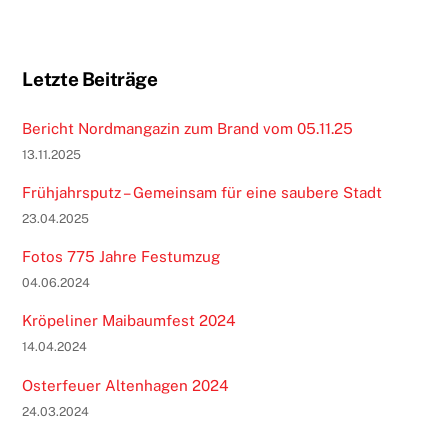
Letzte Beiträge
Bericht Nordmangazin zum Brand vom 05.11.25
13.11.2025
Frühjahrsputz – Gemeinsam für eine saubere Stadt
23.04.2025
Fotos 775 Jahre Festumzug
04.06.2024
Kröpeliner Maibaumfest 2024
14.04.2024
Osterfeuer Altenhagen 2024
24.03.2024