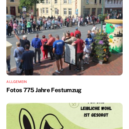
ALLGEMEIN
Fotos 775 Jahre Festumzug