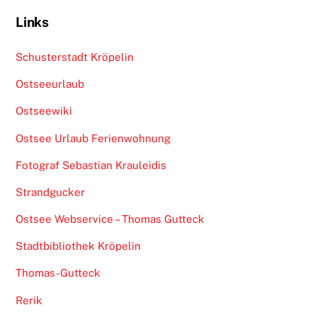
Links
Schusterstadt Kröpelin
Ostseeurlaub
Ostseewiki
Ostsee Urlaub Ferienwohnung
Fotograf Sebastian Krauleidis
Strandgucker
Ostsee Webservice – Thomas Gutteck
Stadtbibliothek Kröpelin
Thomas-Gutteck
Rerik