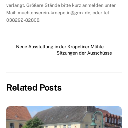
verlangt. Größere Stände bitte kurz anmelden unter
Mail: muehlenverein-kroepelin@gmx.de, oder tel.
038292-82808.
Neue Ausstellung in der Kröpeliner Mühle
Sitzungen der Ausschüsse
Related Posts