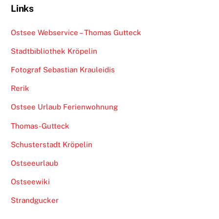
Links
Ostsee Webservice – Thomas Gutteck
Stadtbibliothek Kröpelin
Fotograf Sebastian Krauleidis
Rerik
Ostsee Urlaub Ferienwohnung
Thomas-Gutteck
Schusterstadt Kröpelin
Ostseeurlaub
Ostseewiki
Strandgucker