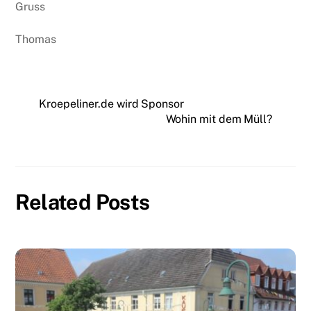
Gruss
Thomas
Kroepeliner.de wird Sponsor
Wohin mit dem Müll?
Related Posts