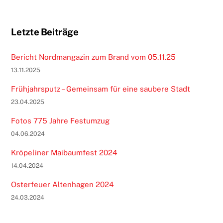
Letzte Beiträge
Bericht Nordmangazin zum Brand vom 05.11.25
13.11.2025
Frühjahrsputz – Gemeinsam für eine saubere Stadt
23.04.2025
Fotos 775 Jahre Festumzug
04.06.2024
Kröpeliner Maibaumfest 2024
14.04.2024
Osterfeuer Altenhagen 2024
24.03.2024