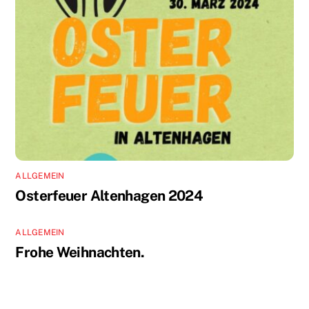
ALLGEMEIN
Osterfeuer Altenhagen 2024
ALLGEMEIN
Frohe Weihnachten.