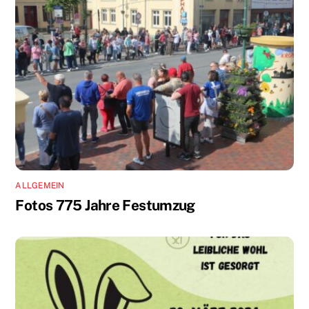
ALLGEMEIN
Fotos 775 Jahre Festumzug