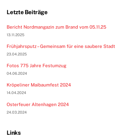
Letzte Beiträge
Bericht Nordmangazin zum Brand vom 05.11.25
13.11.2025
Frühjahrsputz – Gemeinsam für eine saubere Stadt
23.04.2025
Fotos 775 Jahre Festumzug
04.06.2024
Kröpeliner Maibaumfest 2024
14.04.2024
Osterfeuer Altenhagen 2024
24.03.2024
Links