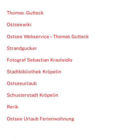
Thomas-Gutteck
Ostseewiki
Ostsee Webservice – Thomas Gutteck
Strandgucker
Fotograf Sebastian Krauleidis
Stadtbibliothek Kröpelin
Ostseeurlaub
Schusterstadt Kröpelin
Rerik
Ostsee Urlaub Ferienwohnung