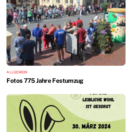
ALLGEMEIN
Fotos 775 Jahre Festumzug