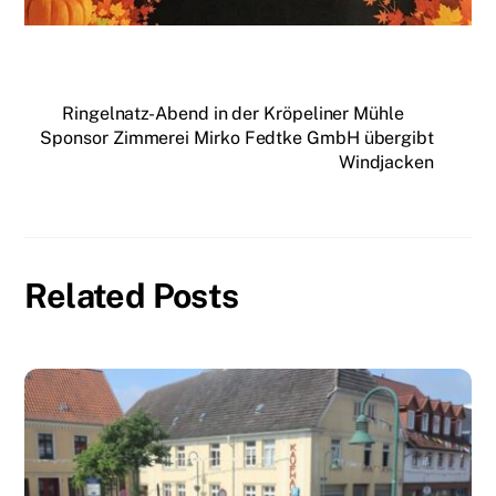
Ringelnatz-Abend in der Kröpeliner Mühle
Sponsor Zimmerei Mirko Fedtke GmbH übergibt
Windjacken
Related Posts