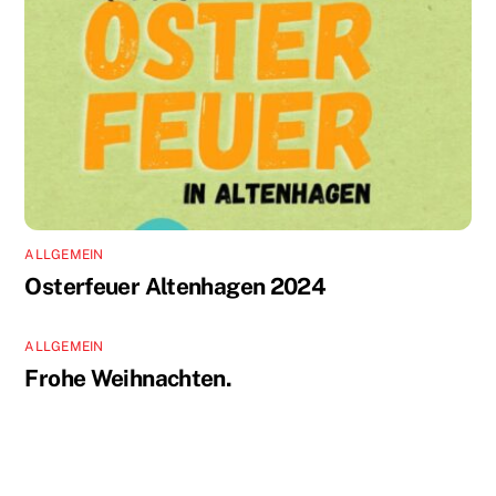
ALLGEMEIN
Osterfeuer Altenhagen 2024
ALLGEMEIN
Frohe Weihnachten.