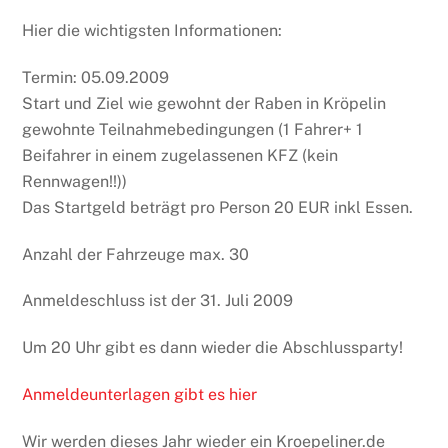
Hier die wichtigsten Informationen:
Termin: 05.09.2009
Start und Ziel wie gewohnt der Raben in Kröpelin
gewohnte Teilnahmebedingungen (1 Fahrer+ 1
Beifahrer in einem zugelassenen KFZ (kein
Rennwagen!!))
Das Startgeld beträgt pro Person 20 EUR inkl Essen.
Anzahl der Fahrzeuge max. 30
Anmeldeschluss ist der 31. Juli 2009
Um 20 Uhr gibt es dann wieder die Abschlussparty!
Anmeldeunterlagen gibt es hier
Wir werden dieses Jahr wieder ein Kroepeliner.de