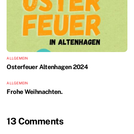
ALLGEMEIN
Osterfeuer Altenhagen 2024
ALLGEMEIN
Frohe Weihnachten.
13 Comments