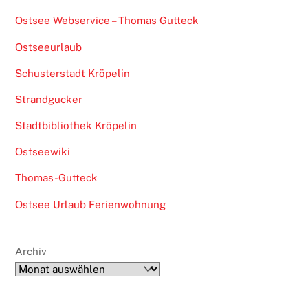
Ostsee Webservice – Thomas Gutteck
Ostseeurlaub
Schusterstadt Kröpelin
Strandgucker
Stadtbibliothek Kröpelin
Ostseewiki
Thomas-Gutteck
Ostsee Urlaub Ferienwohnung
Archiv