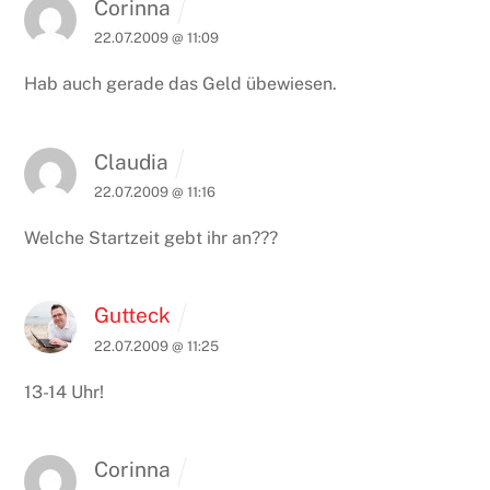
Corinna
22.07.2009 @ 11:09
Hab auch gerade das Geld übewiesen.
Claudia
22.07.2009 @ 11:16
Welche Startzeit gebt ihr an???
Gutteck
22.07.2009 @ 11:25
13-14 Uhr!
Corinna