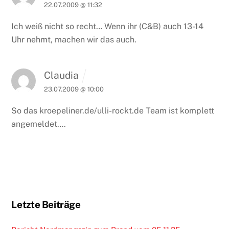
22.07.2009 @ 11:32
Ich weiß nicht so recht… Wenn ihr (C&B) auch 13-14
Uhr nehmt, machen wir das auch.
Claudia
23.07.2009 @ 10:00
So das kroepeliner.de/ulli-rockt.de Team ist komplett
angemeldet….
Letzte Beiträge