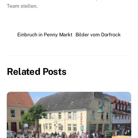
Team stellen.
Einbruch in Penny Markt
Bilder vom Dorfrock
Related Posts