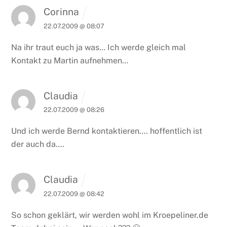
Corinna
22.07.2009 @ 08:07
Na ihr traut euch ja was… Ich werde gleich mal
Kontakt zu Martin aufnehmen…
Claudia
22.07.2009 @ 08:26
Und ich werde Bernd kontaktieren…. hoffentlich ist
der auch da….
Claudia
22.07.2009 @ 08:42
So schon geklärt, wir werden wohl im Kroepeliner.de