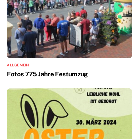
ALLGEMEIN
Fotos 775 Jahre Festumzug