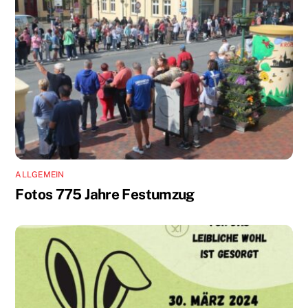
ALLGEMEIN
Fotos 775 Jahre Festumzug