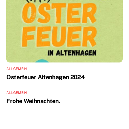
ALLGEMEIN
Osterfeuer Altenhagen 2024
ALLGEMEIN
Frohe Weihnachten.