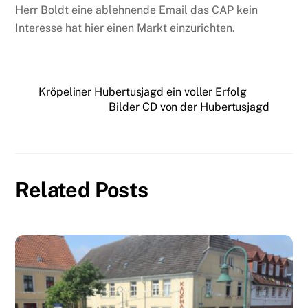
Herr Boldt eine ablehnende Email das CAP kein
Interesse hat hier einen Markt einzurichten.
Kröpeliner Hubertusjagd ein voller Erfolg
Bilder CD von der Hubertusjagd
Related Posts