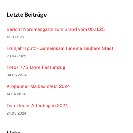
Letzte Beiträge
Bericht Nordmangazin zum Brand vom 05.11.25
13.11.2025
Frühjahrsputz – Gemeinsam für eine saubere Stadt
23.04.2025
Fotos 775 Jahre Festumzug
04.06.2024
Kröpeliner Maibaumfest 2024
14.04.2024
Osterfeuer Altenhagen 2024
24.03.2024