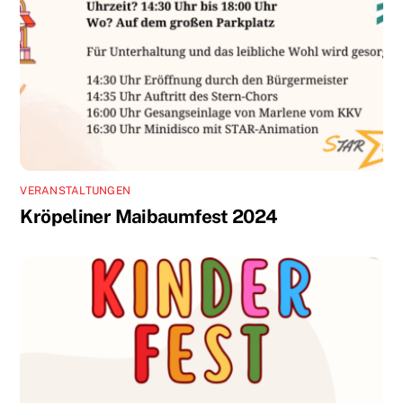
VERANSTALTUNGEN
Kröpeliner Maibaumfest 2024