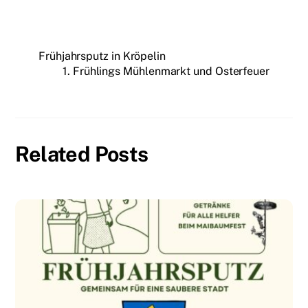
Frühjahrsputz in Kröpelin
1. Frühlings Mühlenmarkt und Osterfeuer
Related Posts