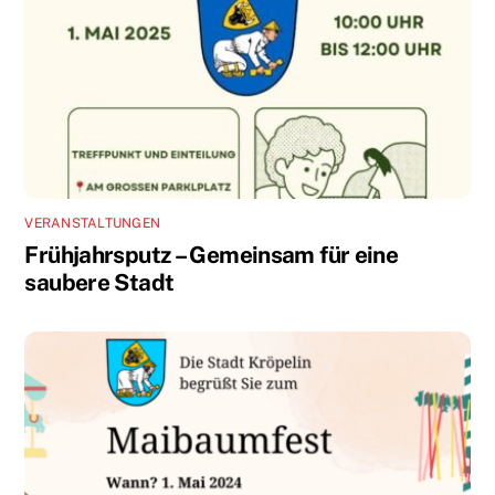
VERANSTALTUNGEN
Frühjahrsputz – Gemeinsam für eine
saubere Stadt