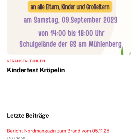
VERANSTALTUNGEN
Kinderfest Kröpelin
Letzte Beiträge
Bericht Nordmangazin zum Brand vom 05.11.25
13.11.2025