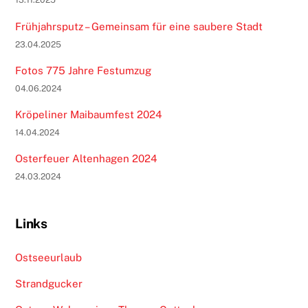
Frühjahrsputz – Gemeinsam für eine saubere Stadt
23.04.2025
Fotos 775 Jahre Festumzug
04.06.2024
Kröpeliner Maibaumfest 2024
14.04.2024
Osterfeuer Altenhagen 2024
24.03.2024
Links
Ostseeurlaub
Strandgucker