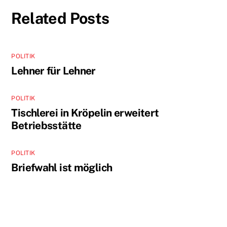
Related Posts
POLITIK
Lehner für Lehner
POLITIK
Tischlerei in Kröpelin erweitert
Betriebsstätte
POLITIK
Briefwahl ist möglich