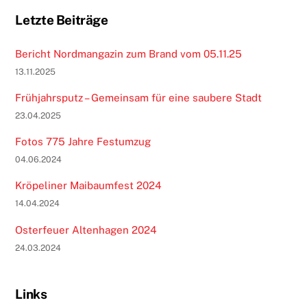
Letzte Beiträge
Bericht Nordmangazin zum Brand vom 05.11.25
13.11.2025
Frühjahrsputz – Gemeinsam für eine saubere Stadt
23.04.2025
Fotos 775 Jahre Festumzug
04.06.2024
Kröpeliner Maibaumfest 2024
14.04.2024
Osterfeuer Altenhagen 2024
24.03.2024
Links