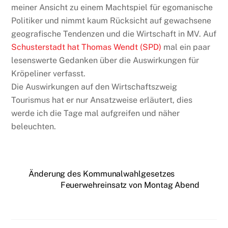
meiner Ansicht zu einem Machtspiel für egomanische
Politiker und nimmt kaum Rücksicht auf gewachsene
geografische Tendenzen und die Wirtschaft in MV. Auf
Schusterstadt hat Thomas Wendt (SPD)
mal ein paar
lesenswerte Gedanken über die Auswirkungen für
Kröpeliner verfasst.
Die Auswirkungen auf den Wirtschaftszweig
Tourismus hat er nur Ansatzweise erläutert, dies
werde ich die Tage mal aufgreifen und näher
beleuchten.
Änderung des Kommunalwahlgesetzes
Feuerwehreinsatz von Montag Abend