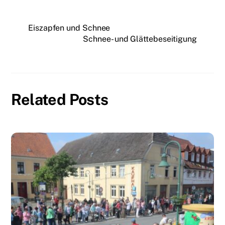
Eiszapfen und Schnee
Schnee- und Glättebeseitigung
Related Posts