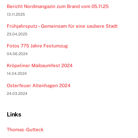
Bericht Nordmangazin zum Brand vom 05.11.25
13.11.2025
Frühjahrsputz – Gemeinsam für eine saubere Stadt
23.04.2025
Fotos 775 Jahre Festumzug
04.06.2024
Kröpeliner Maibaumfest 2024
14.04.2024
Osterfeuer Altenhagen 2024
24.03.2024
Links
Thomas-Gutteck