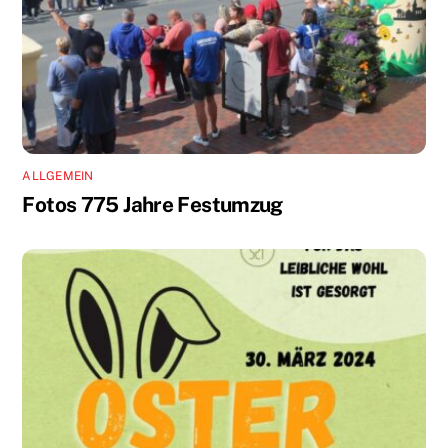
ALLGEMEIN
Fotos 775 Jahre Festumzug