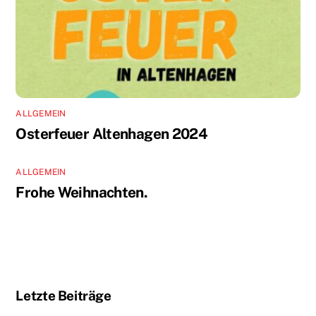
ALLGEMEIN
Osterfeuer Altenhagen 2024
ALLGEMEIN
Frohe Weihnachten.
Letzte Beiträge