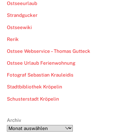
Ostseeurlaub
Strandgucker
Ostseewiki
Rerik
Ostsee Webservice – Thomas Gutteck
Ostsee Urlaub Ferienwohnung
Fotograf Sebastian Krauleidis
Stadtbibliothek Kröpelin
Schusterstadt Kröpelin
Archiv