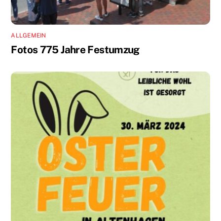
ALLGEMEIN
Fotos 775 Jahre Festumzug