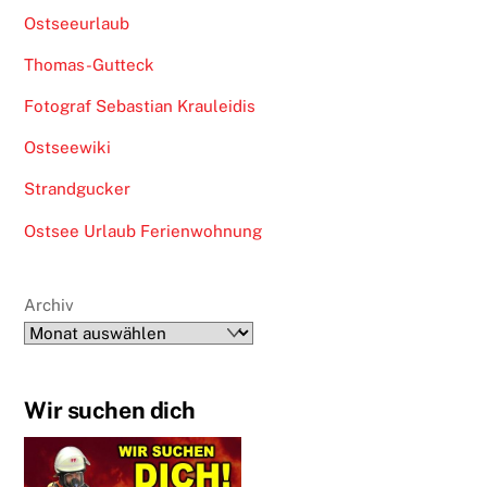
Ostseeurlaub
Thomas-Gutteck
Fotograf Sebastian Krauleidis
Ostseewiki
Strandgucker
Ostsee Urlaub Ferienwohnung
Archiv
Wir suchen dich