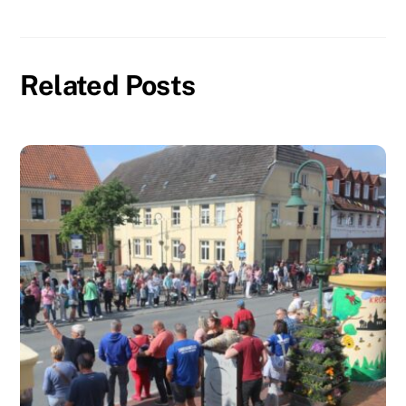
Related Posts