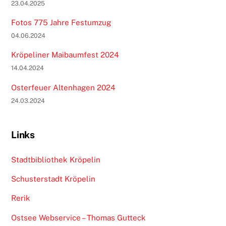
23.04.2025
Fotos 775 Jahre Festumzug
04.06.2024
Kröpeliner Maibaumfest 2024
14.04.2024
Osterfeuer Altenhagen 2024
24.03.2024
Links
Stadtbibliothek Kröpelin
Schusterstadt Kröpelin
Rerik
Ostsee Webservice – Thomas Gutteck