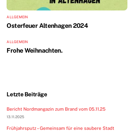
ALLGEMEIN
Osterfeuer Altenhagen 2024
ALLGEMEIN
Frohe Weihnachten.
Letzte Beiträge
Bericht Nordmangazin zum Brand vom 05.11.25
13.11.2025
Frühjahrsputz – Gemeinsam für eine saubere Stadt