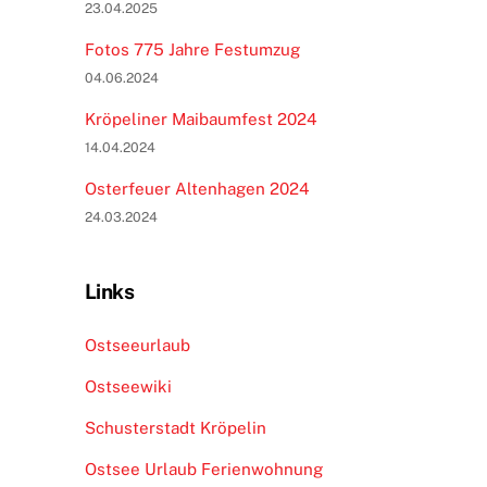
23.04.2025
Fotos 775 Jahre Festumzug
04.06.2024
Kröpeliner Maibaumfest 2024
14.04.2024
Osterfeuer Altenhagen 2024
24.03.2024
Links
Ostseeurlaub
Ostseewiki
Schusterstadt Kröpelin
Ostsee Urlaub Ferienwohnung