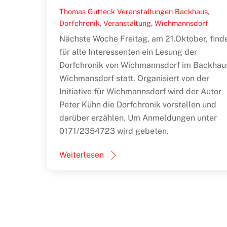
Thomas Gutteck
Veranstaltungen
Backhaus
,
Dorfchronik
,
Veranstaltung
,
Wichmannsdorf
Nächste Woche Freitag, am 21.Oktober, find
für alle Interessenten ein Lesung der
Dorfchronik von Wichmannsdorf im Backhau
Wichmansdorf statt. Organisiert von der
Initiative für Wichmannsdorf wird der Autor
Peter Kühn die Dorfchronik vorstellen und
darüber erzählen. Um Anmeldungen unter
0171/2354723 wird gebeten.
Weiterlesen