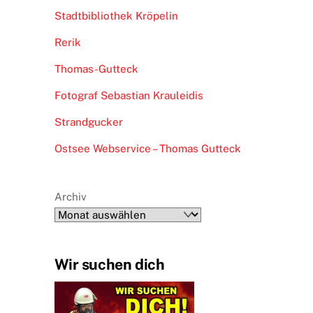
Stadtbibliothek Kröpelin
Rerik
Thomas-Gutteck
Fotograf Sebastian Krauleidis
Strandgucker
Ostsee Webservice – Thomas Gutteck
Archiv
Wir suchen dich