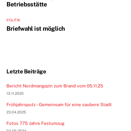
Betriebsstätte
POLITIK
Briefwahl ist möglich
Letzte Beiträge
Bericht Nordmangazin zum Brand vom 05.11.25
13.11.2025
Frühjahrsputz – Gemeinsam für eine saubere Stadt
23.04.2025
Fotos 775 Jahre Festumzug
04.06.2024