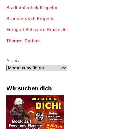
Stadtbibliothek Kröpelin
Schusterstadt Kröpelin
Fotograf Sebastian Krauleidis
Thomas-Gutteck
Archiv
Wir suchen dich