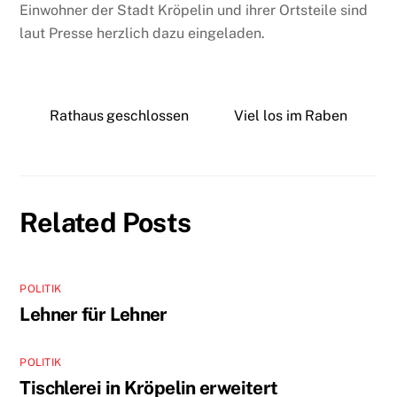
Einwohner der Stadt Kröpelin und ihrer Ortsteile sind
laut Presse herzlich dazu eingeladen.
Rathaus geschlossen
Viel los im Raben
Related Posts
POLITIK
Lehner für Lehner
POLITIK
Tischlerei in Kröpelin erweitert