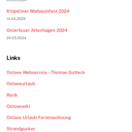
Kröpeliner Maibaumfest 2024
14.04.2024
Osterfeuer Altenhagen 2024
24.03.2024
Links
Ostsee Webservice – Thomas Gutteck
Ostseeurlaub
Rerik
Ostseewiki
Ostsee Urlaub Ferienwohnung
Strandgucker