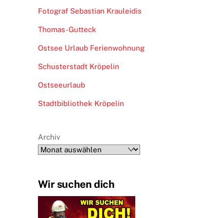
Fotograf Sebastian Krauleidis
Thomas-Gutteck
Ostsee Urlaub Ferienwohnung
Schusterstadt Kröpelin
Ostseeurlaub
Stadtbibliothek Kröpelin
Archiv
Wir suchen dich