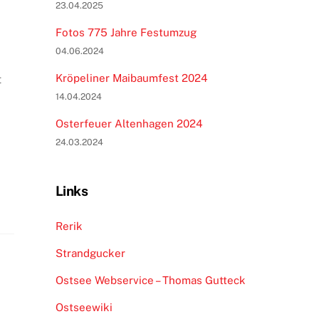
23.04.2025
Fotos 775 Jahre Festumzug
04.06.2024
Kröpeliner Maibaumfest 2024
t
14.04.2024
Osterfeuer Altenhagen 2024
24.03.2024
Links
Rerik
Strandgucker
Ostsee Webservice – Thomas Gutteck
Ostseewiki