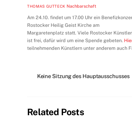
Nachbarschaft
THOMAS GUTTECK
Am 24.10. findet um 17.00 Uhr ein Benefizkonzert
Rostocker Heilig Geist Kirche am
Margaretenplatz statt. Viele Rostocker Künstler 
ist frei, dafür wird um eine Spende gebeten.
Hie
teilnehmenden Künstlern unter anderem auch F
Keine Sitzung des Hauptausschusses
Related Posts