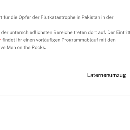
 für die Opfer der Flutkatastrophe in Pakistan in der
der unterschiedlichsten Bereiche treten dort auf. Der Eintrit
r
findet Ihr einen vorläufigen Programmablauf mit den
ive Men on the Rocks.
Laternenumzug