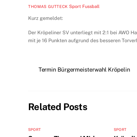
Sport
Fussball
THOMAS GUTTECK
Kurz gemeldet:
Der Kröpeliner SV unterliegt mit 2:1 bei AWO 
mit je 16 Punkten aufgrund des besseren Torverh
Termin Bürgermeisterwahl Kröpelin
Related Posts
SPORT
SPORT