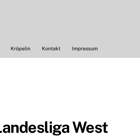
Kröpelin
Kontakt
Impressum
Landesliga West