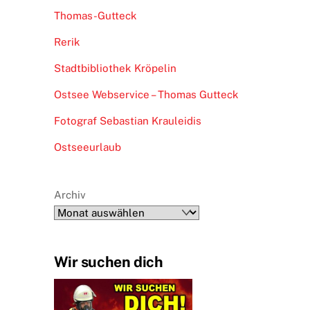
Thomas-Gutteck
Rerik
Stadtbibliothek Kröpelin
Ostsee Webservice – Thomas Gutteck
Fotograf Sebastian Krauleidis
Ostseeurlaub
Archiv
Wir suchen dich