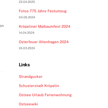
23.04.2025
Fotos 775 Jahre Festumzug
04.06.2024
en
Kröpeliner Maibaumfest 2024
14.04.2024
Osterfeuer Altenhagen 2024
24.03.2024
Links
Strandgucker
Schusterstadt Kröpelin
Ostsee Urlaub Ferienwohnung
Ostseewiki