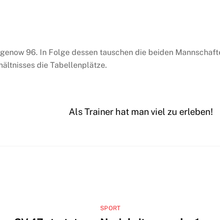
Hagenow 96. In Folge dessen tauschen die beiden Mannschaft
ältnisses die Tabellenplätze.
Als Trainer hat man viel zu erleben!
SPORT