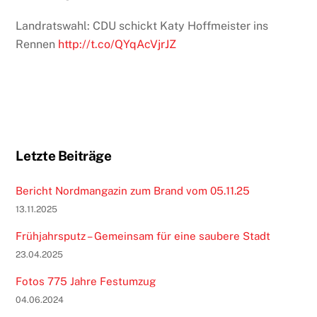
Landratswahl: CDU schickt Katy Hoffmeister ins
Rennen
http://t.co/QYqAcVjrJZ
Letzte Beiträge
Bericht Nordmangazin zum Brand vom 05.11.25
13.11.2025
Frühjahrsputz – Gemeinsam für eine saubere Stadt
23.04.2025
Fotos 775 Jahre Festumzug
04.06.2024