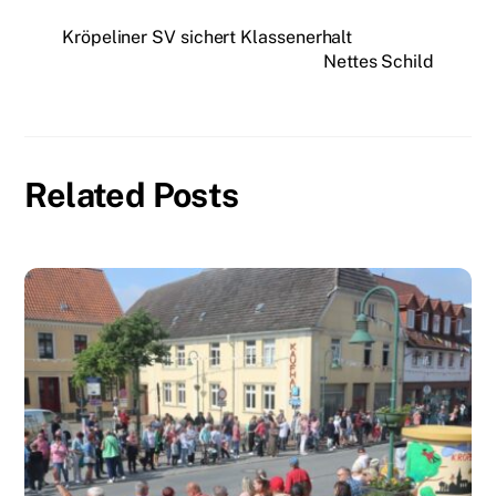
Kröpeliner SV sichert Klassenerhalt
Nettes Schild
Related Posts