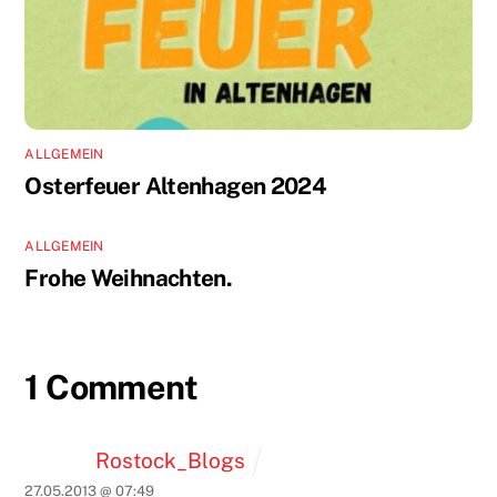
ALLGEMEIN
Osterfeuer Altenhagen 2024
ALLGEMEIN
Frohe Weihnachten.
1 Comment
Rostock_Blogs
27.05.2013 @ 07:49