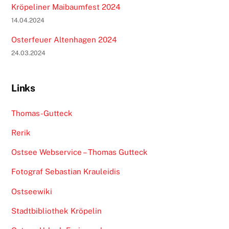
Kröpeliner Maibaumfest 2024
14.04.2024
Osterfeuer Altenhagen 2024
24.03.2024
Links
Thomas-Gutteck
Rerik
Ostsee Webservice – Thomas Gutteck
Fotograf Sebastian Krauleidis
Ostseewiki
Stadtbibliothek Kröpelin