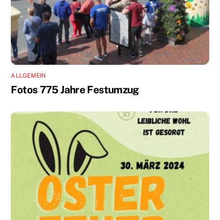
ALLGEMEIN
Fotos 775 Jahre Festumzug