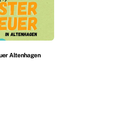
uer Altenhagen