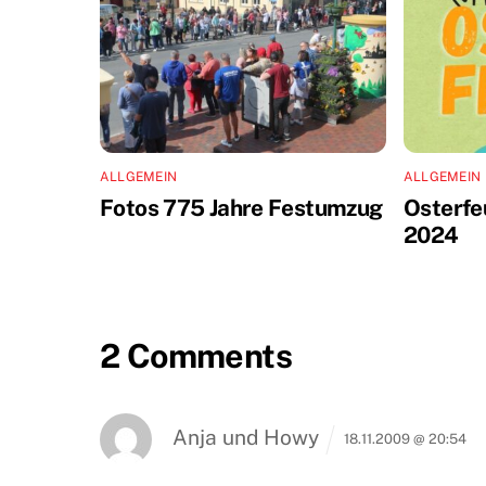
ALLGEMEIN
ALLGEMEIN
Fotos 775 Jahre Festumzug
Osterfe
2024
2 Comments
Anja und Howy
18.11.2009 @ 20:54