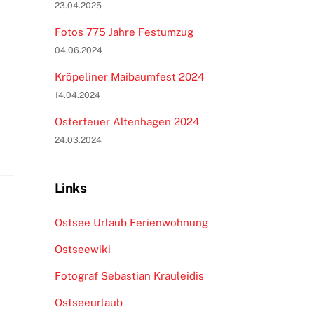
23.04.2025
Fotos 775 Jahre Festumzug
04.06.2024
Kröpeliner Maibaumfest 2024
14.04.2024
Osterfeuer Altenhagen 2024
24.03.2024
Links
Ostsee Urlaub Ferienwohnung
Ostseewiki
Fotograf Sebastian Krauleidis
Ostseeurlaub