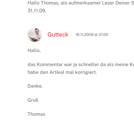
Hallo Thomas, als aufmerksamer Leser Deiner Se
31.11.09.
Gutteck
18.11.2009 @ 21:00
Hallo,
das Kommentar war ja schneller da als meine Kont
habe den Artikel mal korrigiert.
Danke.
Gruß
Thomas