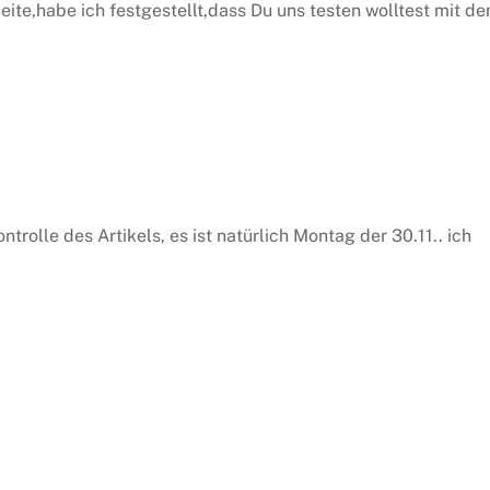
ite,habe ich festgestellt,dass Du uns testen wolltest mit d
rolle des Artikels, es ist natürlich Montag der 30.11.. ich