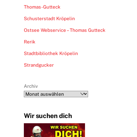
Thomas-Gutteck
Schusterstadt Kröpelin
Ostsee Webservice – Thomas Gutteck
Rerik
Stadtbibliothek Kröpelin
Strandgucker
Archiv
Wir suchen dich