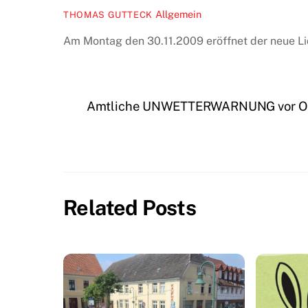
Allgemein
THOMAS GUTTECK
Am Montag den 30.11.2009 eröffnet der neue Lid
Amtliche UNWETTERWARNUNG vor 
Related Posts