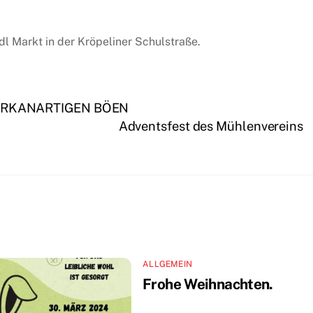
l Markt in der Kröpeliner Schulstraße.
ORKANARTIGEN BÖEN
Adventsfest des Mühlenvereins
ALLGEMEIN
Frohe Weihnachten.