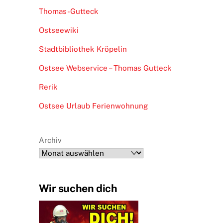
Thomas-Gutteck
Ostseewiki
Stadtbibliothek Kröpelin
Ostsee Webservice – Thomas Gutteck
Rerik
Ostsee Urlaub Ferienwohnung
Archiv
Wir suchen dich