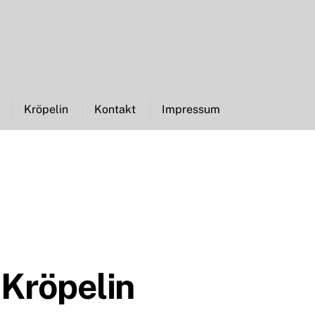
Kröpelin
Kontakt
Impressum
 Kröpelin