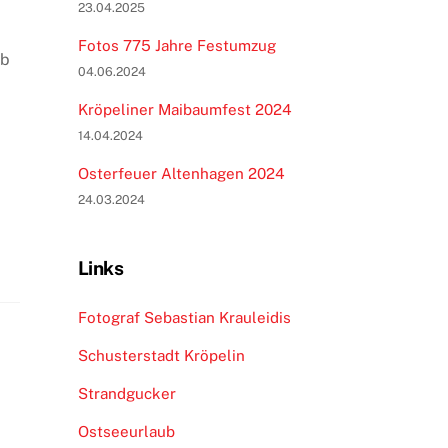
23.04.2025
Fotos 775 Jahre Festumzug
ab
04.06.2024
Kröpeliner Maibaumfest 2024
14.04.2024
Osterfeuer Altenhagen 2024
24.03.2024
Links
Fotograf Sebastian Krauleidis
Schusterstadt Kröpelin
Strandgucker
Ostseeurlaub