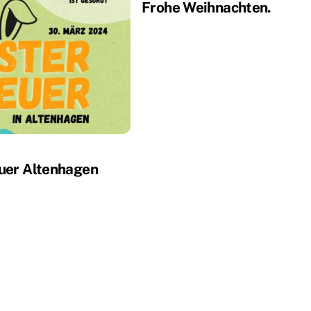
Frohe Weihnachten.
uer Altenhagen