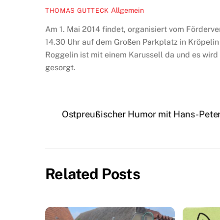
Allgemein
THOMAS GUTTECK
Am 1. Mai 2014 findet, organisiert vom Förderve
14.30 Uhr auf dem Großen Parkplatz in Kröpelin 
Roggelin ist mit einem Karussell da und es wird 
gesorgt.
Ostpreußischer Humor mit Hans-Pete
Related Posts