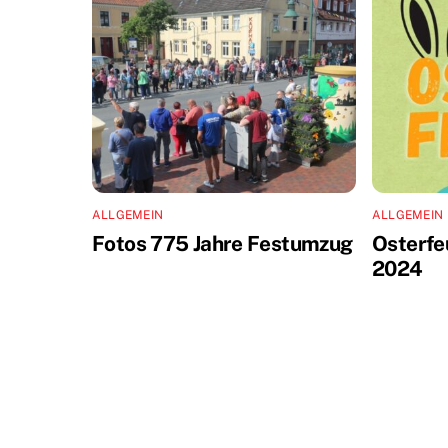
ALLGEMEIN
ALLGEMEIN
Fotos 775 Jahre Festumzug
Osterfe
2024