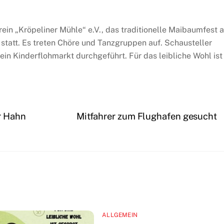
rein „Kröpeliner Mühle“ e.V., das traditionelle Maibaumfest 
statt. Es treten Chöre und Tanzgruppen auf. Schausteller
ein Kinderflohmarkt durchgeführt. Für das leibliche Wohl ist
r Hahn
Mitfahrer zum Flughafen gesucht
ALLGEMEIN