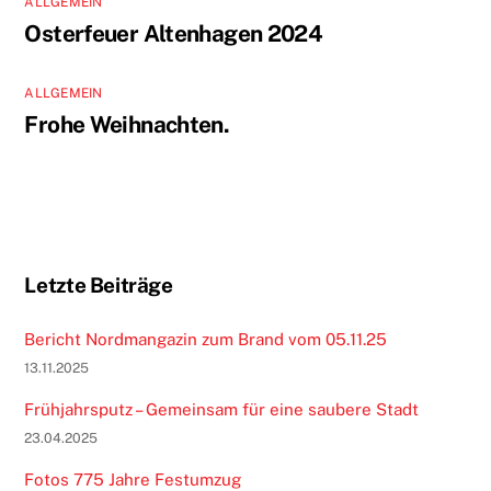
ALLGEMEIN
Osterfeuer Altenhagen 2024
ALLGEMEIN
Frohe Weihnachten.
Letzte Beiträge
Bericht Nordmangazin zum Brand vom 05.11.25
13.11.2025
Frühjahrsputz – Gemeinsam für eine saubere Stadt
23.04.2025
Fotos 775 Jahre Festumzug