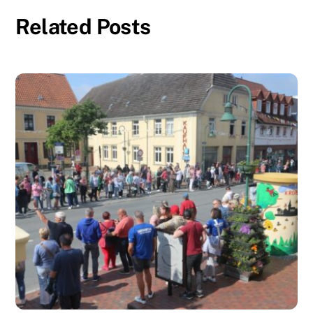
Related Posts