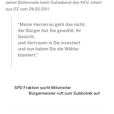
seiner Büttenrede beim Galaabend des KKV, zitiert
aus OZ vom 28.02.2011
“Meine Herren so geht das nicht,
der Bürger hat Sie gewählt, ihr
Gesicht,
und Vertrauen in Sie investiert
und nun haben Sie die Wähler
blamiert.”
SPD Fraktion sucht Mitstreiter
Bürgermeister ruft zum Subbotnik auf