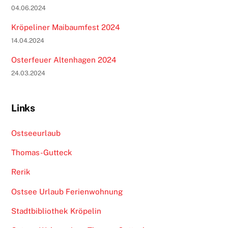
04.06.2024
Kröpeliner Maibaumfest 2024
14.04.2024
Osterfeuer Altenhagen 2024
24.03.2024
Links
Ostseeurlaub
Thomas-Gutteck
Rerik
Ostsee Urlaub Ferienwohnung
Stadtbibliothek Kröpelin