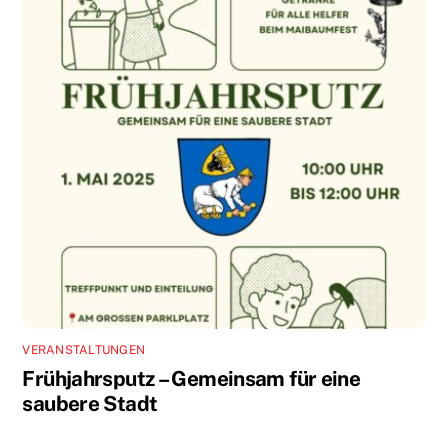
VERANSTALTUNGEN
Frühjahrsputz – Gemeinsam für eine
saubere Stadt