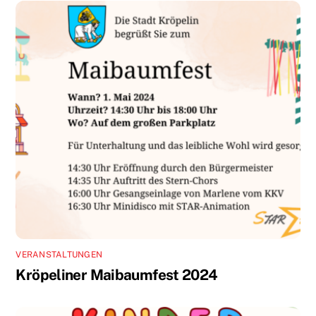
VERANSTALTUNGEN
Kröpeliner Maibaumfest 2024