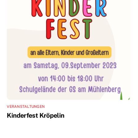
VERANSTALTUNGEN
Kinderfest Kröpelin