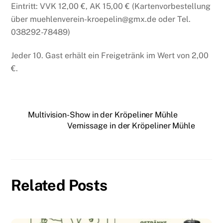
Eintritt: VVK 12,00 €, AK 15,00 € (Kartenvorbestellung
über muehlenverein-kroepelin@gmx.de oder Tel.
038292-78489)
Jeder 10. Gast erhält ein Freigetränk im Wert von 2,00
€.
Multivision-Show in der Kröpeliner Mühle
Vernissage in der Kröpeliner Mühle
Related Posts