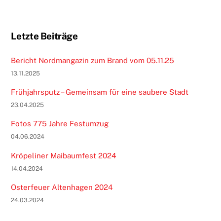
Letzte Beiträge
Bericht Nordmangazin zum Brand vom 05.11.25
13.11.2025
Frühjahrsputz – Gemeinsam für eine saubere Stadt
23.04.2025
Fotos 775 Jahre Festumzug
04.06.2024
Kröpeliner Maibaumfest 2024
14.04.2024
Osterfeuer Altenhagen 2024
24.03.2024