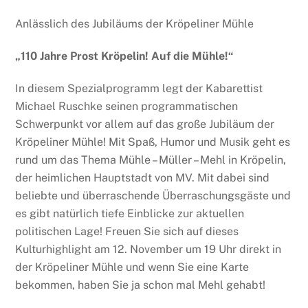
Anlässlich des Jubiläums der Kröpeliner Mühle
„110 Jahre Prost Kröpelin! Auf die Mühle!“
In diesem Spezialprogramm legt der Kabarettist
Michael Ruschke seinen programmatischen
Schwerpunkt vor allem auf das große Jubiläum der
Kröpeliner Mühle! Mit Spaß, Humor und Musik geht es
rund um das Thema Mühle – Müller – Mehl in Kröpelin,
der heimlichen Hauptstadt von MV. Mit dabei sind
beliebte und überraschende Überraschungsgäste und
es gibt natürlich tiefe Einblicke zur aktuellen
politischen Lage! Freuen Sie sich auf dieses
Kulturhighlight am 12. November um 19 Uhr direkt in
der Kröpeliner Mühle und wenn Sie eine Karte
bekommen, haben Sie ja schon mal Mehl gehabt!