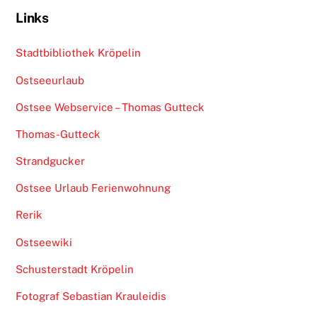
Links
Stadtbibliothek Kröpelin
Ostseeurlaub
Ostsee Webservice – Thomas Gutteck
Thomas-Gutteck
Strandgucker
Ostsee Urlaub Ferienwohnung
Rerik
Ostseewiki
Schusterstadt Kröpelin
Fotograf Sebastian Krauleidis