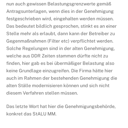
nun auch gewissen Belastungsgrenzwerte gemäß
Antragsunterlagen, wenn dies in der Genehmigung
festgeschrieben wird, eingehalten werden müssen.
Das bedeutet bildlich gesprochen, stinkt es an einer
Stelle mehr als erlaubt, dann kann der Betreiber zu
Gegenmaßnahmen (Filter etc) verpflichtet werden.
Solche Regelungen sind in der alten Genehmigung,
welche aus DDR Zeiten stammen dürfte nicht zu
finden, hier gab es bei übermäßiger Belastung also
keine Grundlage einzugreifen. Die Firma hätte hier
auch im Rahmen der bestehenden Genehmigung die
alten Ställe modernisieren können und sich nicht
diesem Verfahren stellen müssen.
Das letzte Wort hat hier die Genehmigungsbehörde,
konkret das StALU MM.