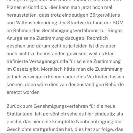
Plänen ersichtlich. Hier kann man jetzt noch mal
herausstellen, dass trotz eindeutigen Bürgerwillens
und Willensbekundung der Stadtvertretung der BGM
im Rahmen des Genehmigungsverfahrens zur Biogas
Anlage seine Zustimmung dazugab. Rechtlich
gesehen und darum geht es ja leider, ist dies aber
auch nicht zu beanstanden gewesen, weil es klar
definierte Versagensgründe für so eine Zustimmung
im Gesetz gibt. Moralisch hätte man die Zustimmung
jedoch verweigern können oder dies Verfristen lassen
können, dann wäre dies von der zuständigen Behörde
ersetzt worden.
Zurück zum Genehmigungsverfahren für die neue
Stallanlage. Ich persönlich sehe es hier eindeutig als
positiv, das hier eine komplette Neubeantragung der
Geschichte stattgefunden hat, dies hat zur folge, das