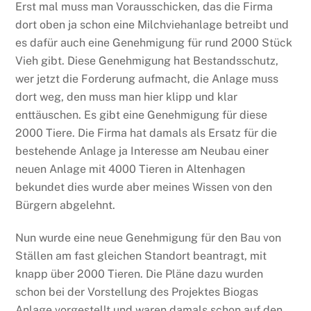
Erst mal muss man Vorausschicken, das die Firma
dort oben ja schon eine Milchviehanlage betreibt und
es dafür auch eine Genehmigung für rund 2000 Stück
Vieh gibt. Diese Genehmigung hat Bestandsschutz,
wer jetzt die Forderung aufmacht, die Anlage muss
dort weg, den muss man hier klipp und klar
enttäuschen. Es gibt eine Genehmigung für diese
2000 Tiere. Die Firma hat damals als Ersatz für die
bestehende Anlage ja Interesse am Neubau einer
neuen Anlage mit 4000 Tieren in Altenhagen
bekundet dies wurde aber meines Wissen von den
Bürgern abgelehnt.
Nun wurde eine neue Genehmigung für den Bau von
Ställen am fast gleichen Standort beantragt, mit
knapp über 2000 Tieren. Die Pläne dazu wurden
schon bei der Vorstellung des Projektes Biogas
Anlage vorgestellt und waren damals schon auf den