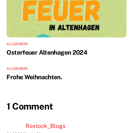
ALLGEMEIN
Osterfeuer Altenhagen 2024
ALLGEMEIN
Frohe Weihnachten.
1 Comment
Rostock_Blogs