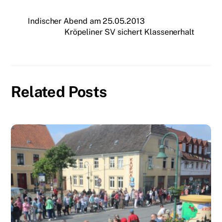
Indischer Abend am 25.05.2013
Kröpeliner SV sichert Klassenerhalt
Related Posts