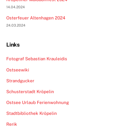
14.04.2024
Osterfeuer Altenhagen 2024
24.03.2024
Links
Fotograf Sebastian Krauleidis
Ostseewiki
Strandgucker
Schusterstadt Kröpelin
Ostsee Urlaub Ferienwohnung
Stadtbibliothek Kröpelin
Rerik