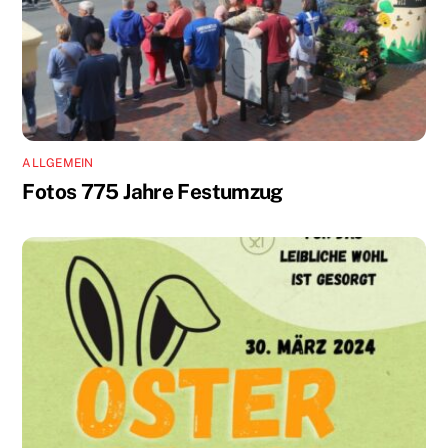
ALLGEMEIN
Fotos 775 Jahre Festumzug