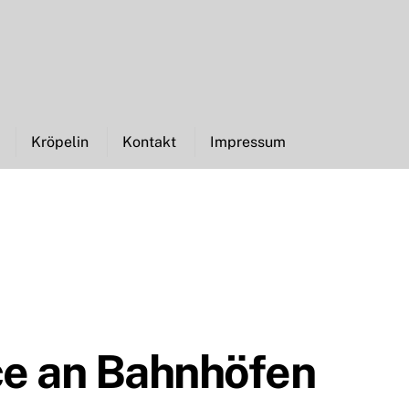
Kröpelin
Kontakt
Impressum
ce an Bahnhöfen