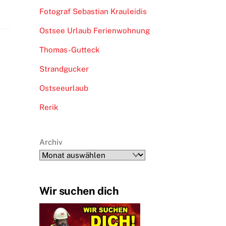
Fotograf Sebastian Krauleidis
Ostsee Urlaub Ferienwohnung
Thomas-Gutteck
Strandgucker
Ostseeurlaub
Rerik
Archiv
Wir suchen dich