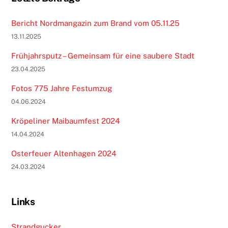
Bericht Nordmangazin zum Brand vom 05.11.25
13.11.2025
Frühjahrsputz – Gemeinsam für eine saubere Stadt
23.04.2025
Fotos 775 Jahre Festumzug
04.06.2024
Kröpeliner Maibaumfest 2024
14.04.2024
Osterfeuer Altenhagen 2024
24.03.2024
Links
Strandgucker