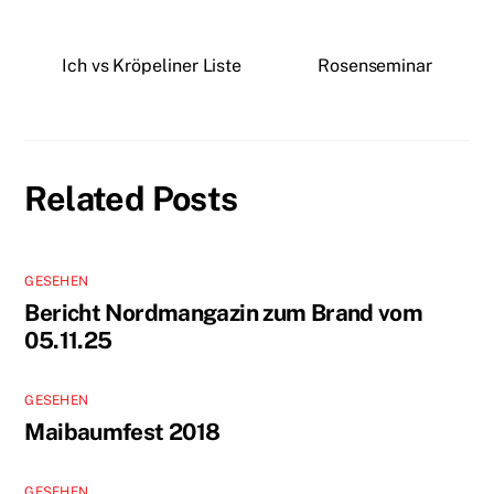
Ich vs Kröpeliner Liste
Rosenseminar
Related Posts
GESEHEN
Bericht Nordmangazin zum Brand vom
05.11.25
GESEHEN
Maibaumfest 2018
GESEHEN