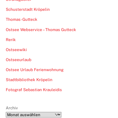
Schusterstadt Kröpelin
Thomas-Gutteck
Ostsee Webservice – Thomas Gutteck
Rerik
Ostseewiki
Ostseeurlaub
Ostsee Urlaub Ferienwohnung
Stadtbibliothek Kröpelin
Fotograf Sebastian Krauleidis
Archiv