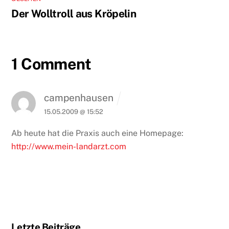
Der Wolltroll aus Kröpelin
1 Comment
campenhausen
15.05.2009 @ 15:52
Ab heute hat die Praxis auch eine Homepage:
http://www.mein-landarzt.com
Letzte Beiträge