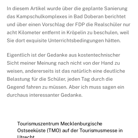
In diesem Artikel wurde über die geplante Sanierung
das Kampschulkomplexes in Bad Doberan berichtet
und über einen Vorschlag der FDP die Realschüler nur
acht Kilometer entfernt in Kröpelin zu beschulen, weil
Sie dort exquisite Unterrichtsbedingungen hätten.
Eigentlich ist der Gedanke aus kostentechnischer
Sicht meiner Meinung nach nicht von der Hand zu
weisen, andererseits ist das natürlich eine deutliche
Belastung für die Schüler, jeden Tag durch die
Gegend fahren zu müssen. Aber ich muss sagen ein
durchaus interessanter Gedanke.
Tourismuszentrum Mecklenburgische
Ostseeküste (TMO) auf der Tourismusmesse in
Utrecht