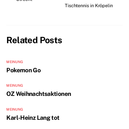
Tischtennis in Kröpelin
Related Posts
MEINUNG
Pokemon Go
MEINUNG
OZ Weihnachtsaktionen
MEINUNG
Karl-Heinz Lang tot