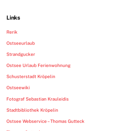
Links
Rerik
Ostseeurlaub
Strandgucker
Ostsee Urlaub Ferienwohnung
Schusterstadt Kröpelin
Ostseewiki
Fotograf Sebastian Krauleidis
Stadtbibliothek Kröpelin
Ostsee Webservice – Thomas Gutteck