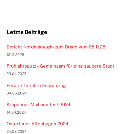
Letzte Beiträge
Bericht Nordmangazin zum Brand vom 05.11.25
13.11.2025
Frühjahrsputz – Gemeinsam für eine saubere Stadt
23.04.2025
Fotos 775 Jahre Festumzug
04.06.2024
Kröpeliner Maibaumfest 2024
14.04.2024
Osterfeuer Altenhagen 2024
24.03.2024