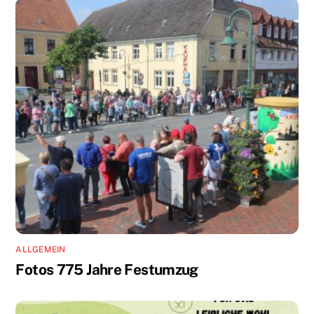
ALLGEMEIN
Fotos 775 Jahre Festumzug