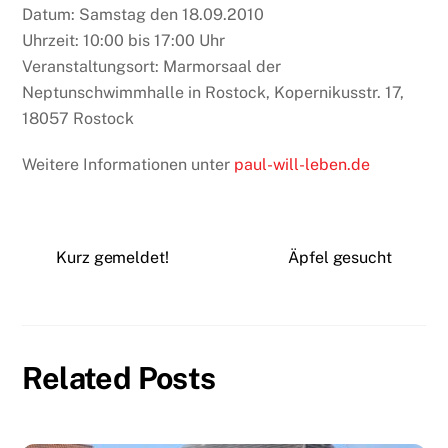
Datum: Samstag den 18.09.2010
Uhrzeit: 10:00 bis 17:00 Uhr
Veranstaltungsort: Marmorsaal der
Neptunschwimmhalle in Rostock, Kopernikusstr. 17,
18057 Rostock
Weitere Informationen unter
paul-will-leben.de
Kurz gemeldet!
Äpfel gesucht
Related Posts