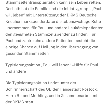
Stammzellentransplantation kann sein Leben retten.
Deshalb hat die Familie und die Initiativgruppe „Paul
will leben“ mit Unterstützung der DKMS Deutsche
Knochenmarkspenderdatei die lebenswichtige Rolle
übernommen, für Paul und andere Leukämiepatienten
den geeigneten Stammzellspender zu finden. Für
Paul und zahlreiche andere Patienten besteht die
einzige Chance auf Heilung in der Übertragung von
gesunden Stammzellen.
Typisierungsaktion „Paul will leben“ – Hilfe für Paul
und andere
Die Typisierungsaktion findet unter der
Schirmherrschaft des OB der Hansestadt Rostock,
Herrn Roland Methling, und in Zusammenarbeit mit
der DKMS statt.