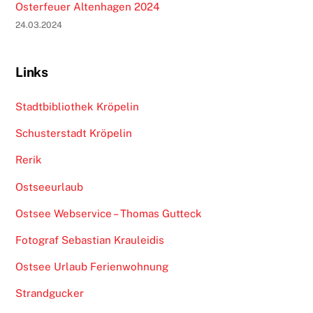
Osterfeuer Altenhagen 2024
24.03.2024
Links
Stadtbibliothek Kröpelin
Schusterstadt Kröpelin
Rerik
Ostseeurlaub
Ostsee Webservice – Thomas Gutteck
Fotograf Sebastian Krauleidis
Ostsee Urlaub Ferienwohnung
Strandgucker