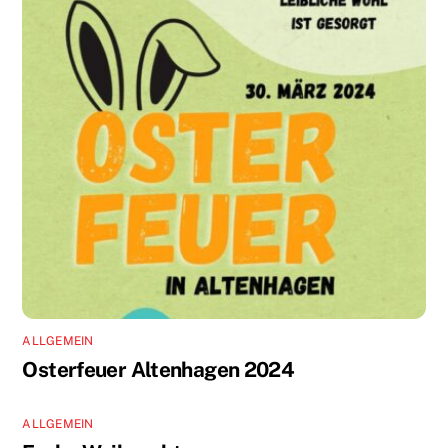
ALLGEMEIN
Osterfeuer Altenhagen 2024
ALLGEMEIN