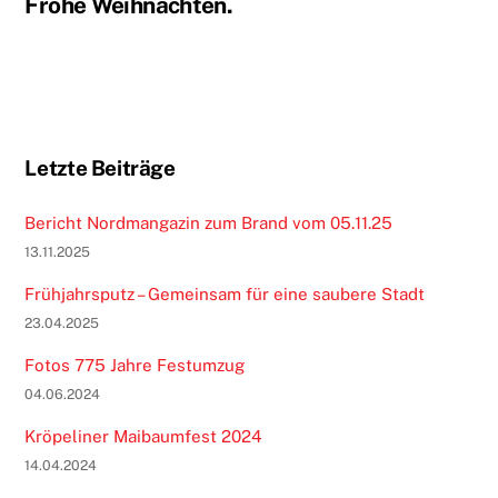
Frohe Weihnachten.
Letzte Beiträge
Bericht Nordmangazin zum Brand vom 05.11.25
13.11.2025
Frühjahrsputz – Gemeinsam für eine saubere Stadt
23.04.2025
Fotos 775 Jahre Festumzug
04.06.2024
Kröpeliner Maibaumfest 2024
14.04.2024