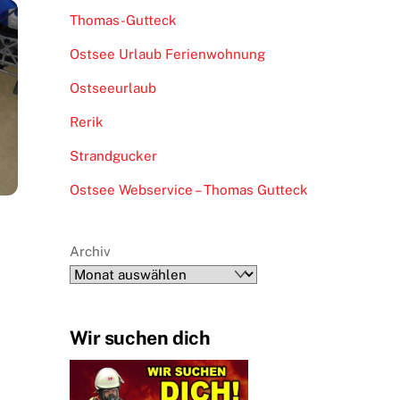
Thomas-Gutteck
Ostsee Urlaub Ferienwohnung
Ostseeurlaub
Rerik
Strandgucker
Ostsee Webservice – Thomas Gutteck
Archiv
Wir suchen dich