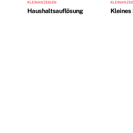
KLEINANZEIGEN
KLEINANZEI
Haushaltsauflösung
Kleines