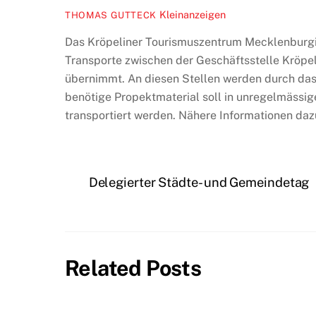
Kleinanzeigen
THOMAS GUTTECK
Das Kröpeliner Tourismuszentrum Mecklenburgi
Transporte zwischen der Geschäftsstelle Kröp
übernimmt. An diesen Stellen werden durch das
benötige Propektmaterial soll in unregelmässig
transportiert werden. Nähere Informationen daz
Delegierter Städte- und Gemeindetag
Related Posts