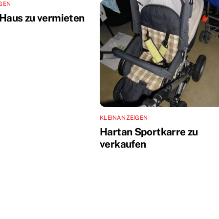
GEN
 Haus zu vermieten
KLEINANZEIGEN
Hartan Sportkarre zu
verkaufen