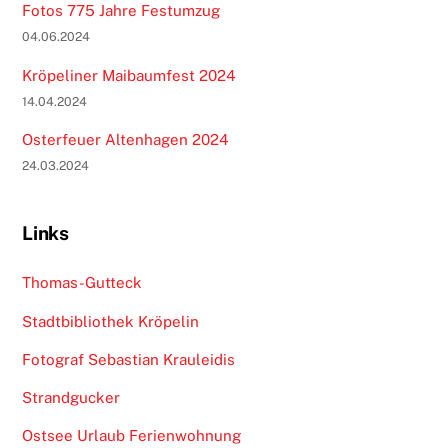
Fotos 775 Jahre Festumzug
04.06.2024
Kröpeliner Maibaumfest 2024
14.04.2024
Osterfeuer Altenhagen 2024
24.03.2024
Links
Thomas-Gutteck
Stadtbibliothek Kröpelin
Fotograf Sebastian Krauleidis
Strandgucker
Ostsee Urlaub Ferienwohnung