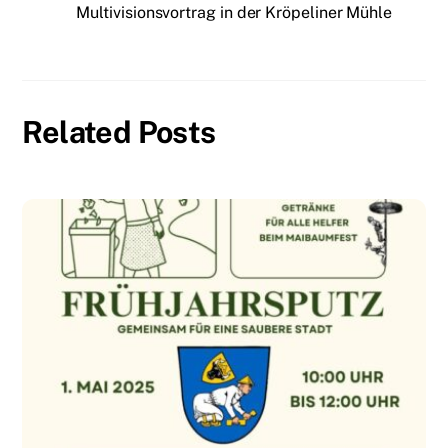
Multivisionsvortrag in der Kröpeliner Mühle
Related Posts