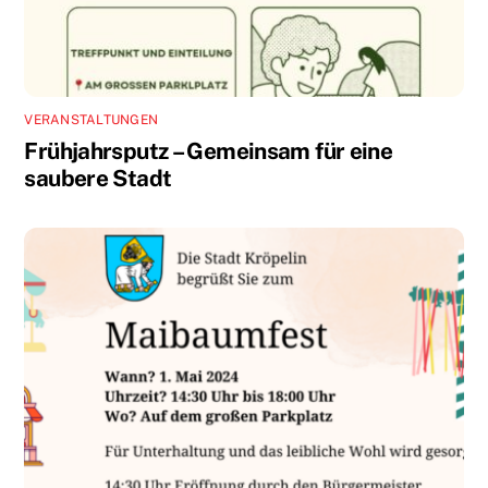
VERANSTALTUNGEN
Frühjahrsputz – Gemeinsam für eine
saubere Stadt