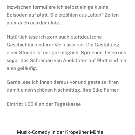
Inzwischen formuliere ich selbst einige kleine
Episoden auf platt. Sie erzählen aus „alten“ Zeiten
aber auch aus dem Jetzt.
Natürlich lese ich gern auch plattdeutsche
Geschichten anderer Verfasser vor. Die Gestaltung
einer Stunde ist mir gut möglich. Sprechen, lesen und
sogar das Schreiben von Anekdoten auf Platt sind mir
also geläufig.
Gerne lese ich Ihnen daraus vor und gestalte Ihren
damit einen schönen Nachmittag. Ihre Elke Ferner“
Eintritt: 1,00 € an der Tageskasse
Musik-Comedy in der Kröpeliner Mühle