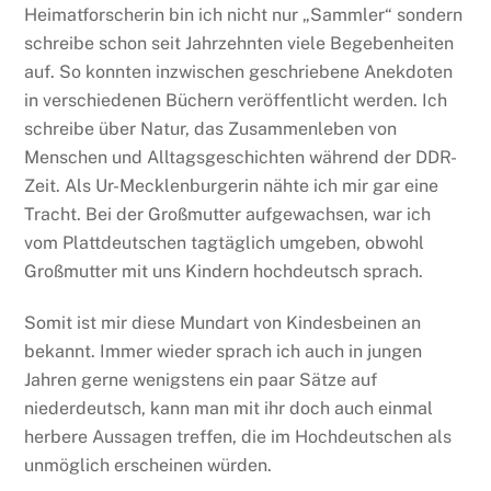
Heimatforscherin bin ich nicht nur „Sammler“ sondern
schreibe schon seit Jahrzehnten viele Begebenheiten
auf. So konnten inzwischen geschriebene Anekdoten
in verschiedenen Büchern veröffentlicht werden. Ich
schreibe über Natur, das Zusammenleben von
Menschen und Alltagsgeschichten während der DDR-
Zeit. Als Ur-Mecklenburgerin nähte ich mir gar eine
Tracht. Bei der Großmutter aufgewachsen, war ich
vom Plattdeutschen tagtäglich umgeben, obwohl
Großmutter mit uns Kindern hochdeutsch sprach.
Somit ist mir diese Mundart von Kindesbeinen an
bekannt. Immer wieder sprach ich auch in jungen
Jahren gerne wenigstens ein paar Sätze auf
niederdeutsch, kann man mit ihr doch auch einmal
herbere Aussagen treffen, die im Hochdeutschen als
unmöglich erscheinen würden.