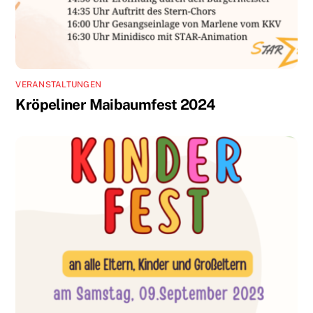
VERANSTALTUNGEN
Kröpeliner Maibaumfest 2024