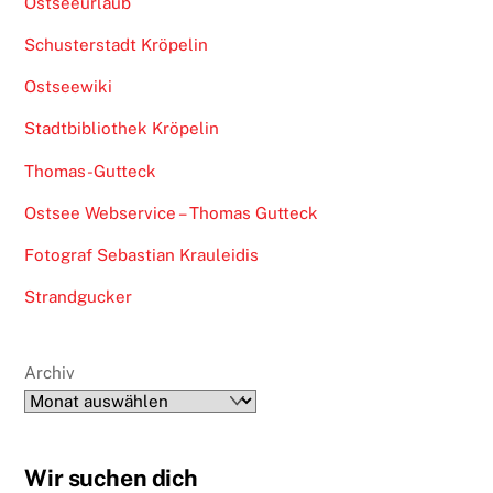
Ostseeurlaub
Schusterstadt Kröpelin
Ostseewiki
Stadtbibliothek Kröpelin
Thomas-Gutteck
Ostsee Webservice – Thomas Gutteck
Fotograf Sebastian Krauleidis
Strandgucker
Archiv
Wir suchen dich