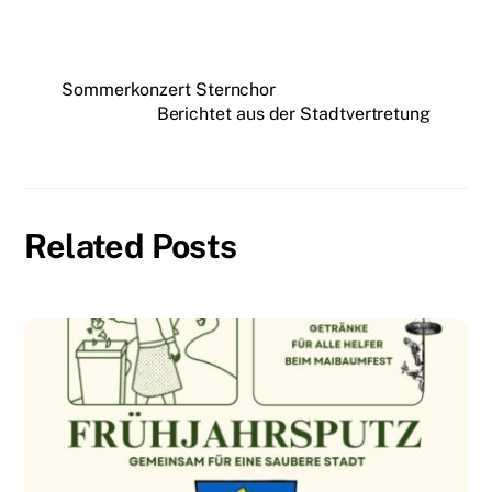
Sommerkonzert Sternchor
Berichtet aus der Stadtvertretung
Related Posts