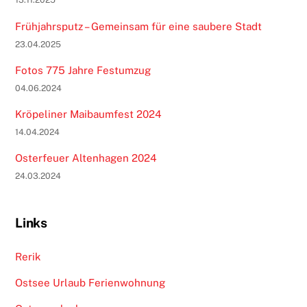
Frühjahrsputz – Gemeinsam für eine saubere Stadt
23.04.2025
Fotos 775 Jahre Festumzug
04.06.2024
Kröpeliner Maibaumfest 2024
14.04.2024
Osterfeuer Altenhagen 2024
24.03.2024
Links
Rerik
Ostsee Urlaub Ferienwohnung