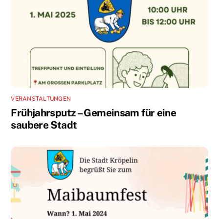
VERANSTALTUNGEN
Frühjahrsputz – Gemeinsam für eine
saubere Stadt