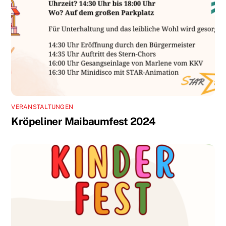
VERANSTALTUNGEN
Kröpeliner Maibaumfest 2024