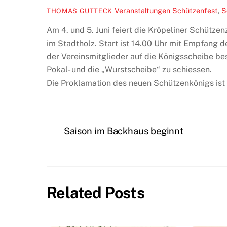
Veranstaltungen
Schützenfest
,
S
THOMAS GUTTECK
Am 4. und 5. Juni feiert die Kröpeliner Schütze
im Stadtholz. Start ist 14.00 Uhr mit Empfang
der Vereinsmitglieder auf die Königsscheibe best
Pokal- und die „Wurstscheibe“ zu schiessen.
Die Proklamation des neuen Schützenkönigs ist 
Saison im Backhaus beginnt
Related Posts