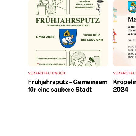
VERANSTALTUNGEN
VERANSTAL
Frühjahrsputz – Gemeinsam
Kröpeli
für eine saubere Stadt
2024