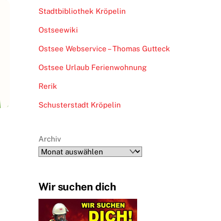
Stadtbibliothek Kröpelin
Ostseewiki
Ostsee Webservice – Thomas Gutteck
Ostsee Urlaub Ferienwohnung
Rerik
Schusterstadt Kröpelin
Archiv
Wir suchen dich