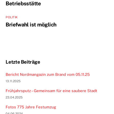
Betriebsstätte
POLITIK
Briefwahl ist möglich
Letzte Beiträge
Bericht Nordmangazin zum Brand vom 05.11.25
13.11.2025
Frühjahrsputz – Gemeinsam für eine saubere Stadt
23.04.2025
Fotos 775 Jahre Festumzug
04.06.2024