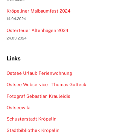
Kröpeliner Maibaumfest 2024
14.04.2024
Osterfeuer Altenhagen 2024
24.03.2024
Links
Ostsee Urlaub Ferienwohnung
Ostsee Webservice – Thomas Gutteck
Fotograf Sebastian Krauleidis
Ostseewiki
Schusterstadt Kröpelin
Stadtbibliothek Kröpelin