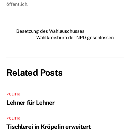
öffentlich.
Besetzung des Wahlauschusses
Wahlkreisbüro der NPD geschlossen
Related Posts
POLITIK
Lehner für Lehner
POLITIK
Tischlerei in Kröpelin erweitert