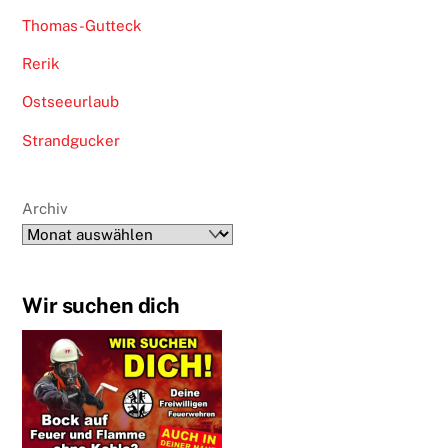
Thomas-Gutteck
Rerik
Ostseeurlaub
Strandgucker
Archiv
Wir suchen dich