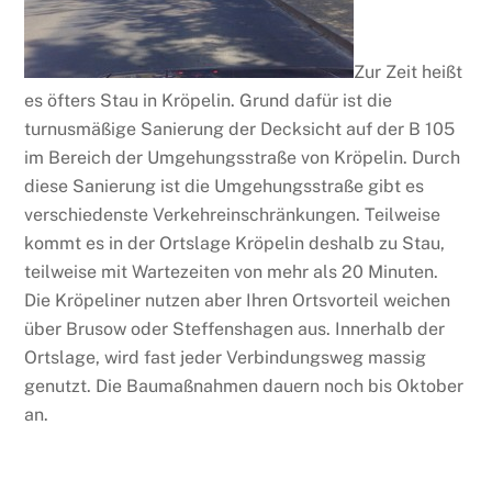
Zur Zeit heißt
es öfters Stau in Kröpelin. Grund dafür ist die
turnusmäßige Sanierung der Decksicht auf der B 105
im Bereich der Umgehungsstraße von Kröpelin. Durch
diese Sanierung ist die Umgehungsstraße gibt es
verschiedenste Verkehreinschränkungen. Teilweise
kommt es in der Ortslage Kröpelin deshalb zu Stau,
teilweise mit Wartezeiten von mehr als 20 Minuten.
Die Kröpeliner nutzen aber Ihren Ortsvorteil weichen
über Brusow oder Steffenshagen aus. Innerhalb der
Ortslage, wird fast jeder Verbindungsweg massig
genutzt. Die Baumaßnahmen dauern noch bis Oktober
an.