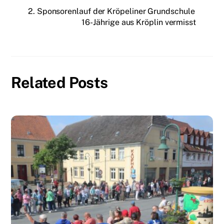
2. Sponsorenlauf der Kröpeliner Grundschule
16-Jährige aus Kröplin vermisst
Related Posts