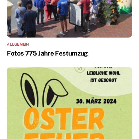
ALLGEMEIN
Fotos 775 Jahre Festumzug