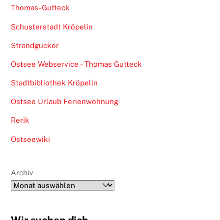
Thomas-Gutteck
Schusterstadt Kröpelin
Strandgucker
Ostsee Webservice – Thomas Gutteck
Stadtbibliothek Kröpelin
Ostsee Urlaub Ferienwohnung
Rerik
Ostseewiki
Archiv