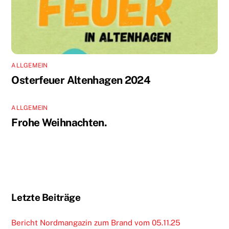
ALLGEMEIN
Osterfeuer Altenhagen 2024
ALLGEMEIN
Frohe Weihnachten.
Letzte Beiträge
Bericht Nordmangazin zum Brand vom 05.11.25