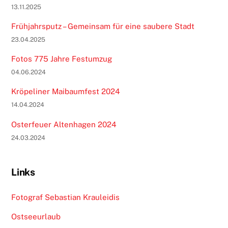
13.11.2025
Frühjahrsputz – Gemeinsam für eine saubere Stadt
23.04.2025
Fotos 775 Jahre Festumzug
04.06.2024
Kröpeliner Maibaumfest 2024
14.04.2024
Osterfeuer Altenhagen 2024
24.03.2024
Links
Fotograf Sebastian Krauleidis
Ostseeurlaub